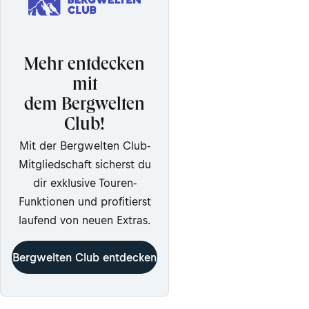
Mehr entdecken
mit
dem Bergwelten
Club!
Mit der Bergwelten Club-
Mitgliedschaft sicherst du
dir exklusive Touren-
Funktionen und profitierst
laufend von neuen Extras.
Bergwelten Club entdecken