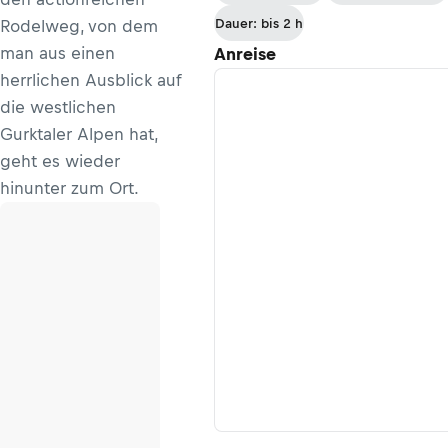
Dauer: bis 2 h
Rodelweg, von dem
man aus einen
Anreise
herrlichen Ausblick auf
die westlichen
Gurktaler Alpen hat,
geht es wieder
hinunter zum Ort.