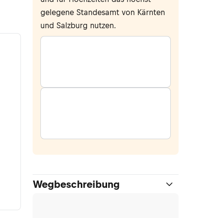
gelegene Standesamt von Kärnten
und Salzburg nutzen.
Wegbeschreibung