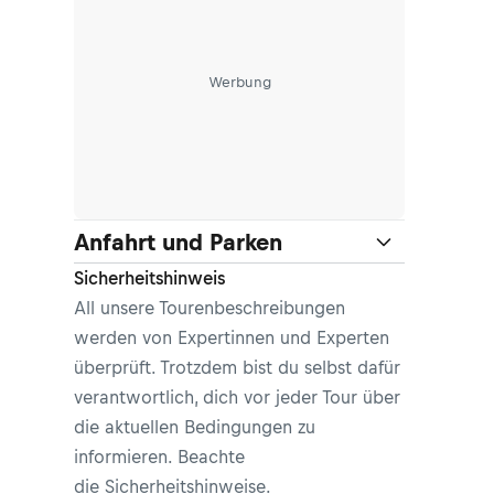
Werbung
Anfahrt und Parken
Sicherheitshinweis
All unsere Tourenbeschreibungen
werden von Expertinnen und Experten
überprüft. Trotzdem bist du selbst dafür
verantwortlich, dich vor jeder Tour über
die aktuellen Bedingungen zu
informieren. Beachte
die
Sicherheitshinweise
.