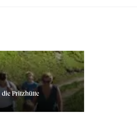
die Pritzhütte