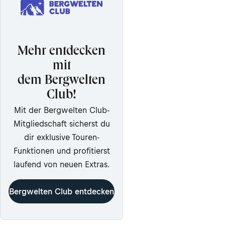
Mehr entdecken
mit
dem Bergwelten
Club!
Mit der Bergwelten Club-
Mitgliedschaft sicherst du
dir exklusive Touren-
Funktionen und profitierst
laufend von neuen Extras.
Bergwelten Club entdecken