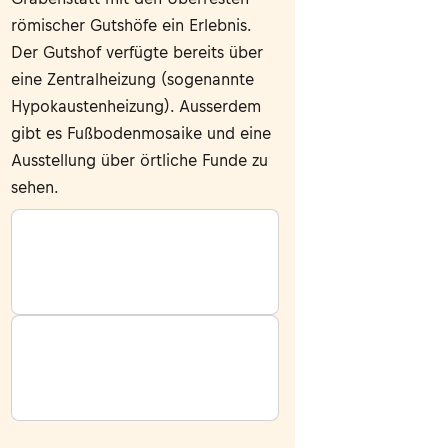
römischer Gutshöfe ein Erlebnis.
Der Gutshof verfügte bereits über
eine Zentralheizung (sogenannte
Hypokaustenheizung). Ausserdem
gibt es Fußbodenmosaike und eine
Ausstellung über örtliche Funde zu
sehen.