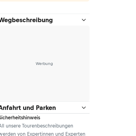
Wegbeschreibung
Werbung
Anfahrt und Parken
Sicherheitshinweis
All unsere Tourenbeschreibungen
werden von Expertinnen und Experten