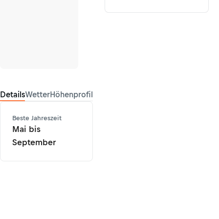
Details
Wetter
Höhenprofil
Beste Jahreszeit
Mai bis
September