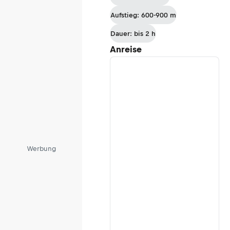
Aufstieg: 600-900 m
Dauer: bis 2 h
Anreise
Werbung