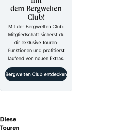
mit
dem Bergwelten
Club!
Mit der Bergwelten Club-
Mitgliedschaft sicherst du
dir exklusive Touren-
Funktionen und profitierst
laufend von neuen Extras.
Bergwelten Club entdecken
Diese
Touren