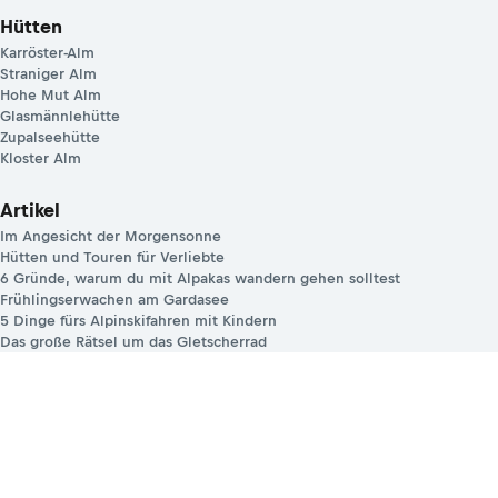
Hütten
Karröster-Alm
Straniger Alm
Hohe Mut Alm
Glasmännlehütte
Zupalseehütte
Kloster Alm
Artikel
Im Angesicht der Morgensonne
Hütten und Touren für Verliebte
6 Gründe, warum du mit Alpakas wandern gehen solltest
Frühlingserwachen am Gardasee
5 Dinge fürs Alpinskifahren mit Kindern
Das große Rätsel um das Gletscherrad