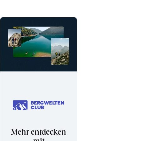
Mehr entdecken