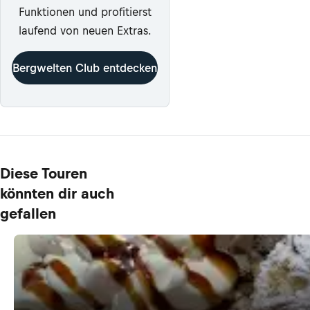
Funktionen und profitierst
laufend von neuen Extras.
Bergwelten Club entdecken
Diese Touren
könnten dir auch
gefallen