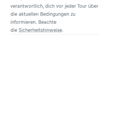
verantwortlich, dich vor jeder Tour über
die aktuellen Bedingungen zu
informieren. Beachte
die
Sicherheitshinweise
.