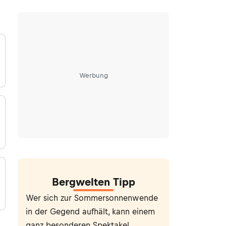
Werbung
Bergwelten Tipp
Wer sich zur Sommersonnenwende
in der Gegend aufhält, kann einem
ganz besonderen Spektakel