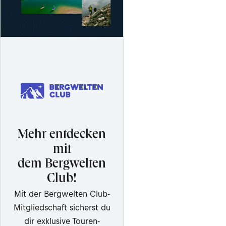
Mehr entdecken
mit
dem Bergwelten
Club!
Mit der Bergwelten Club-
Mitgliedschaft sicherst du
dir exklusive Touren-