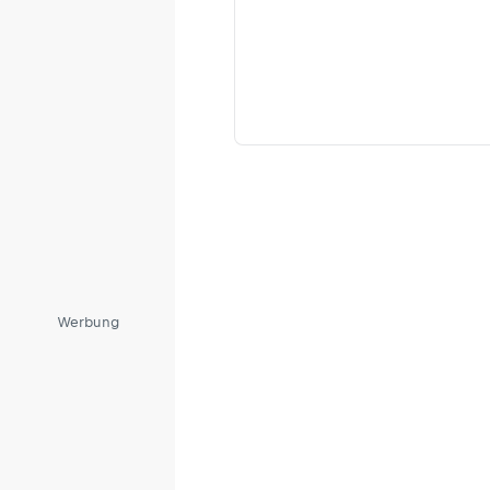
Werbung