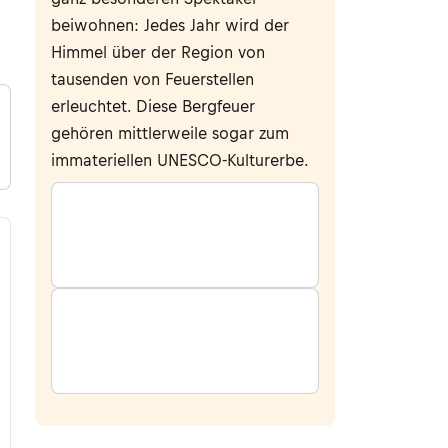
beiwohnen: Jedes Jahr wird der
Himmel über der Region von
tausenden von Feuerstellen
erleuchtet. Diese Bergfeuer
gehören mittlerweile sogar zum
immateriellen UNESCO-Kulturerbe.