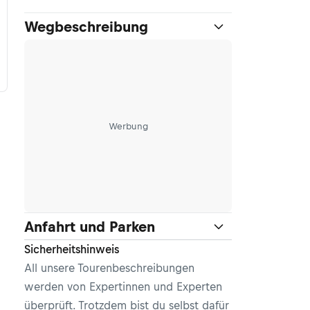
Wegbeschreibung
Werbung
Anfahrt und Parken
Sicherheitshinweis
All unsere Tourenbeschreibungen
werden von Expertinnen und Experten
überprüft. Trotzdem bist du selbst dafür