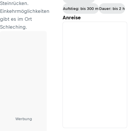
Steinrücken.
Schenna ins
Aufstieg: bis 300 m
Dauer: bis 2 h
Einkehrmöglichkeiten
Naiftal
Anreise
gibt es im Ort
Schleching.
Werbung