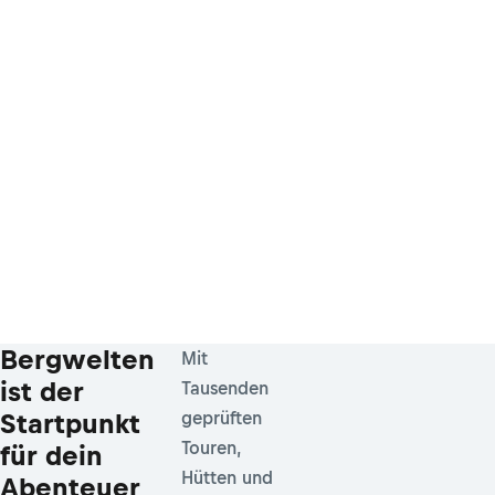
Bergwelten
Mit
ist der
Tausenden
Startpunkt
geprüften
Touren,
für dein
Hütten und
Abenteuer