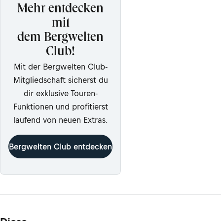
Mehr entdecken
mit
dem Bergwelten
Club!
Mit der Bergwelten Club-
Mitgliedschaft sicherst du
dir exklusive Touren-
Funktionen und profitierst
laufend von neuen Extras.
Bergwelten Club entdecken