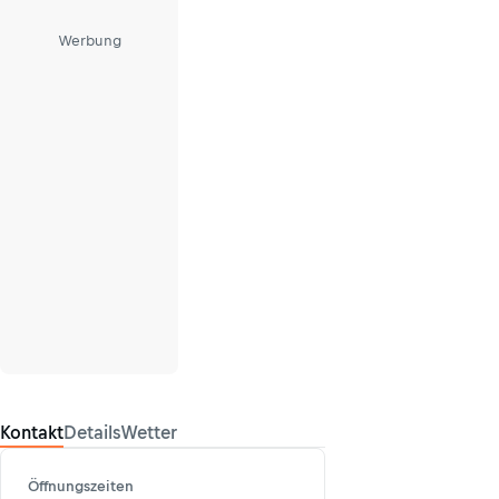
Werbung
Kontakt
Details
Wetter
Öffnungszeiten