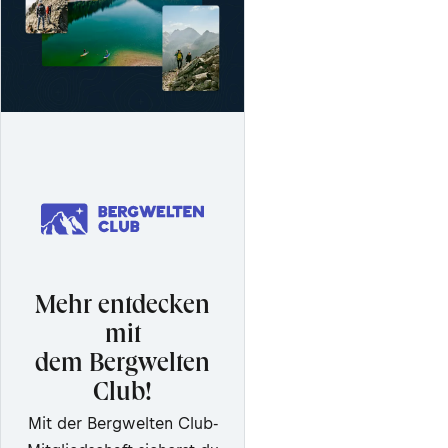
Mehr entdecken
mit
dem Bergwelten
Club!
Mit der Bergwelten Club-