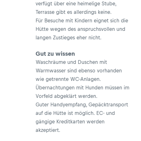
verfügt über eine heimelige Stube,
Terrasse gibt es allerdings keine.
Für Besuche mit Kindern eignet sich die
Hütte wegen des anspruchsvollen und
langen Zustieges eher nicht.
Gut zu wissen
Waschräume und Duschen mit
Warmwasser sind ebenso vorhanden
wie getrennte WC-Anlagen.
Übernachtungen mit Hunden müssen im
Vorfeld abgeklärt werden.
Guter Handyempfang, Gepäcktransport
auf die Hütte ist möglich. EC- und
gängige Kreditkarten werden
akzeptiert.