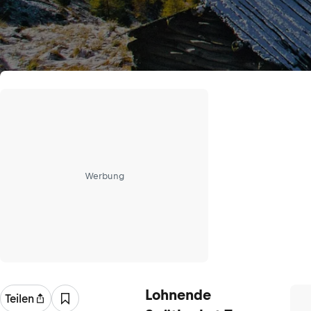
Werbung
Lohnende
Teilen