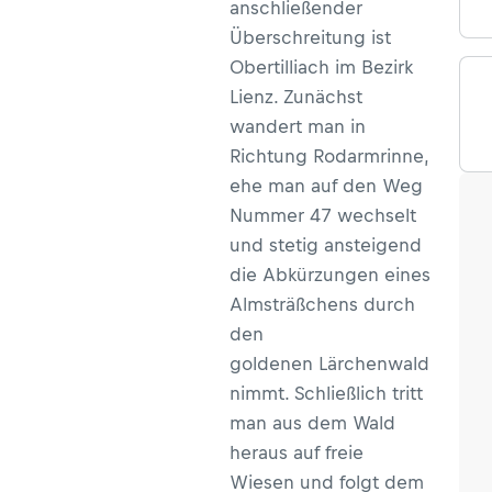
anschließender
Überschreitung ist
Obertilliach im Bezirk
Lienz. Zunächst
wandert man in
Richtung Rodarmrinne,
ehe man auf den Weg
Nummer 47 wechselt
und stetig ansteigend
die Abkürzungen eines
Almsträßchens durch
den
goldenen Lärchenwald
nimmt. Schließlich tritt
man aus dem Wald
heraus auf freie
Wiesen und folgt dem