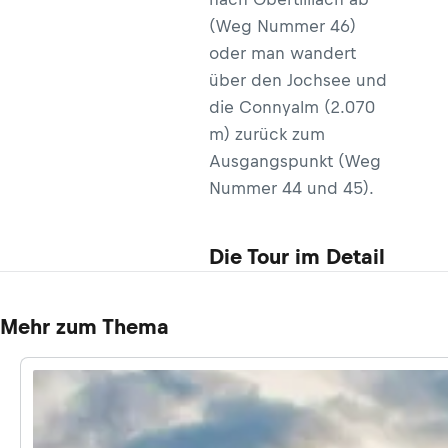
(Weg Nummer 46)
oder man wandert
über den Jochsee und
die Connyalm (2.070
m) zurück zum
Ausgangspunkt (Weg
Nummer 44 und 45).
Die Tour im Detail
Mehr zum Thema