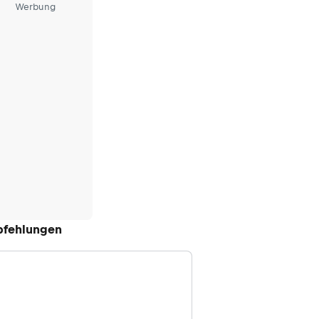
Werbung
fehlungen