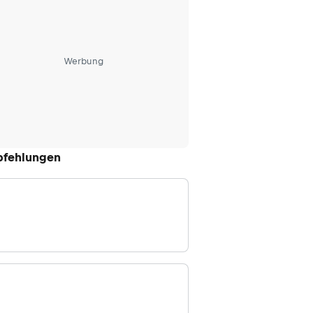
Werbung
fehlungen