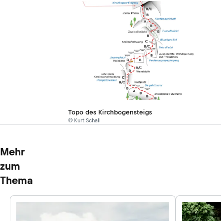
Topo des Kirchbogensteigs
© Kurt Schall
Mehr
zum
Thema