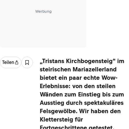
Werbung
„Tristans Kirchbogensteig“ im
Teilen
steirischen Mariazellerland
bietet ein paar echte Wow-
Erlebnisse: von den steilen
Wänden zum Einstieg bis zum
Ausstieg durch spektakuläres
Felsgewölbe. Wir haben den
Klettersteig für
Fortgeschrittene getestet.