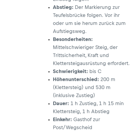
Abstieg:
Der Markierung zur
Teufelsbrücke folgen. Vor ihr
oder um sie herum zurück zum
Aufstiegsweg.
Besonderheiten:
Mittelschwieriger Steig, der
Trittsicherheit, Kraft und
Klettersteigausrüstung erfordert.
Schwierigkeit:
bis C
Höhenunterschied:
200 m
(Klettersteig) und 530 m
(inklusive Zustieg)
Dauer:
1 h Zustieg, 1 h 15 min
Klettersteig, 1 h Abstieg
Einkehr:
Gasthof zur
Post/Wegscheid