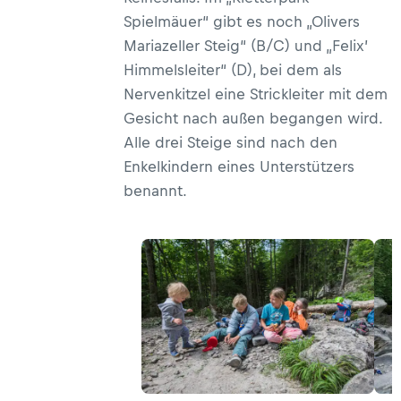
Spielmäuer“ gibt es noch „Olivers
Mariazeller Steig“ (B/C) und „Felix’
Himmelsleiter“ (D), bei dem als
Nervenkitzel eine Strickleiter mit dem
Gesicht nach außen begangen wird.
Alle drei Steige sind nach den
Enkelkindern eines Unterstützers
benannt.