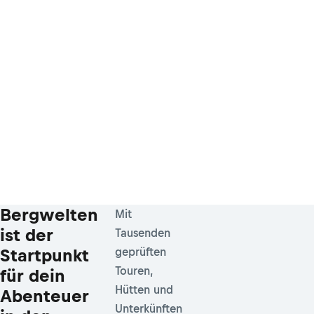
Bergwelten
Mit
ist der
Tausenden
Startpunkt
geprüften
Touren,
für dein
Hütten und
Abenteuer
Unterkünften