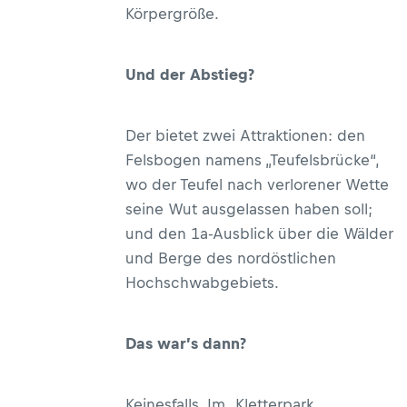
Körpergröße.
Und der Abstieg?
Der bietet zwei Attraktionen: den
Felsbogen namens „Teufelsbrücke“,
wo der Teufel nach verlorener Wette
seine Wut ausgelassen haben soll;
und den 1a-Ausblick über die Wälder
und Berge des nordöstlichen
Hochschwabgebiets.
Das war’s dann?
Keinesfalls. Im „Kletterpark