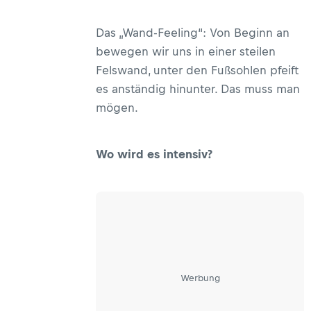
Das „Wand-Feeling“: Von Beginn an
bewegen wir uns in einer steilen
Felswand, unter den Fußsohlen pfeift
es anständig hinunter. Das muss man
mögen.
Wo wird es intensiv?
Werbung