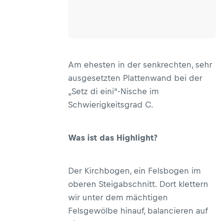
Am ehesten in der senkrechten, sehr
ausgesetzten Plattenwand bei der
„Setz di eini“-Nische im
Schwierigkeitsgrad C.
Was ist das Highlight?
Der Kirchbogen, ein Felsbogen im
oberen Steigabschnitt. Dort klettern
wir unter dem mächtigen
Felsgewölbe hinauf, balancieren auf