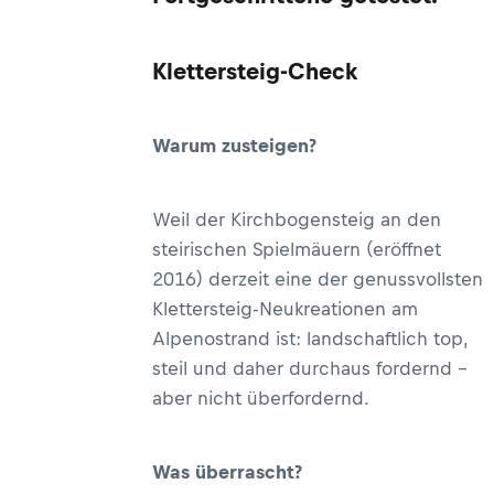
Klettersteig-Check
Warum zusteigen?
Weil der Kirchbogensteig an den
steirischen Spielmäuern (eröffnet
2016) derzeit eine der genussvollsten
Klettersteig-Neukreationen am
Alpenostrand ist: landschaftlich top,
steil und daher durchaus fordernd –
aber nicht überfordernd.
Was überrascht?