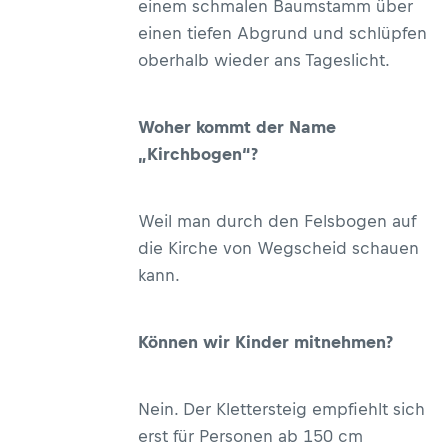
einem schmalen Baumstamm über
einen tiefen Abgrund und schlüpfen
oberhalb wieder ans Tageslicht.
Woher kommt der Name
„Kirchbogen“?
Weil man durch den Felsbogen auf
die Kirche von Wegscheid schauen
kann.
Können wir Kinder mitnehmen?
Nein. Der Klettersteig empfiehlt sich
erst für Personen ab 150 cm