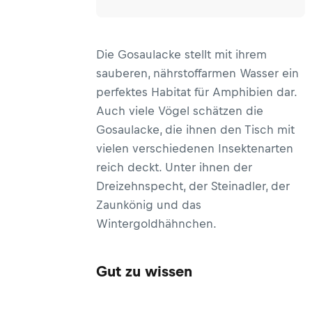
Die Gosaulacke stellt mit ihrem
sauberen, nährstoffarmen Wasser ein
perfektes Habitat für Amphibien dar.
Auch viele Vögel schätzen die
Gosaulacke, die ihnen den Tisch mit
vielen verschiedenen Insektenarten
reich deckt. Unter ihnen der
Dreizehnspecht, der Steinadler, der
Zaunkönig und das
Wintergoldhähnchen.
Gut zu wissen