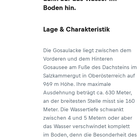
Boden hin.
Lage & Charakteristik
Die Gosaulacke liegt zwischen dem
Vorderen und dem Hinteren
Gosausee am Fuße des Dachsteins im
Salzkammergut in Oberösterreich auf
969 m Höhe. Ihre maximale
Ausdehnung beträgt ca. 630 Meter,
an der breitesten Stelle misst sie 160
Meter. Die Wassertiefe schwankt
zwischen 4 und 5 Metern oder aber
das Wasser verschwindet komplett
im Boden, denn die Besonderheit des