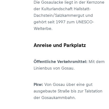
Die Gosaulacke liegt in der Kernzone
der Kulturlandschaft Hallstatt-
Dachstein/Salzkammergut und
gehört seit 1997 zum UNESCO-
Welterbe.
Anreise und Parkplatz
Öffentliche Verkehrsmittel:
Mit dem
Linienbus von Gosau.
Pkw:
Von Gosau über eine gut
ausgebaute Straße bis zur Talstation
der Gosaukammbahn.