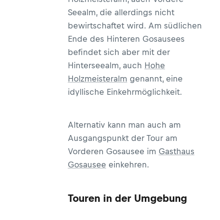
Seealm, die allerdings nicht
bewirtschaftet wird. Am südlichen
Ende des Hinteren Gosausees
befindet sich aber mit der
Hinterseealm, auch
Hohe
Holzmeisteralm
genannt, eine
idyllische Einkehrmöglichkeit.
Alternativ kann man auch am
Ausgangspunkt der Tour am
Vorderen Gosausee im
Gasthaus
Gosausee
einkehren.
Touren in der Umgebung