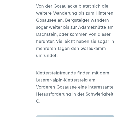
Von der Gosaulacke bietet sich die
weitere Wanderung bis zum Hinteren
Gosausee an. Bergsteiger wandern
sogar weiter bis zur
Adamekhütte
am
Dachstein, oder kommen von dieser
herunter. Vielleicht haben sie sogar in
mehreren Tagen den Gosaukamm
umrundet.
Klettersteigfreunde finden mit dem
Laserer-alpin-Klettersteig am
Vorderen Gosausee eine interessante
Herausforderung in der Schwierigkeit
C.