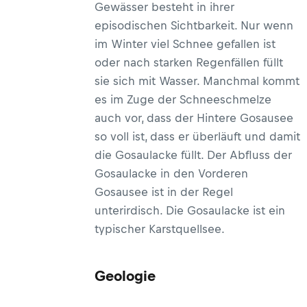
Gewässer besteht in ihrer
episodischen Sichtbarkeit. Nur wenn
im Winter viel Schnee gefallen ist
oder nach starken Regenfällen füllt
sie sich mit Wasser. Manchmal kommt
es im Zuge der Schneeschmelze
auch vor, dass der Hintere Gosausee
so voll ist, dass er überläuft und damit
die Gosaulacke füllt. Der Abfluss der
Gosaulacke in den Vorderen
Gosausee ist in der Regel
unterirdisch. Die Gosaulacke ist ein
typischer Karstquellsee.
Geologie