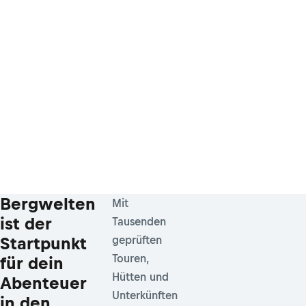
Bergwelten
Mit
ist der
Tausenden
Startpunkt
geprüften
Touren,
für dein
Hütten und
Abenteuer
Unterkünften
in den