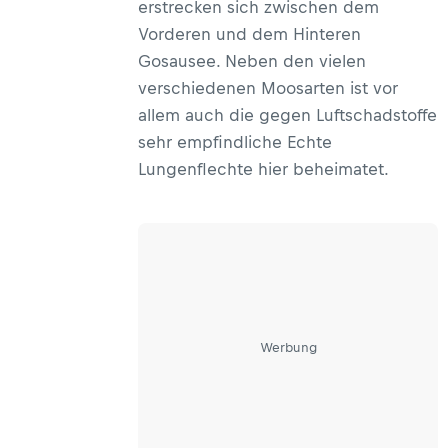
erstrecken sich zwischen dem
Vorderen und dem Hinteren
Gosausee. Neben den vielen
verschiedenen Moosarten ist vor
allem auch die gegen Luftschadstoffe
sehr empfindliche Echte
Lungenflechte hier beheimatet.
Werbung