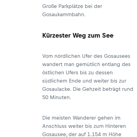
Große Parkplätze bei der
Gosaukammbahn.
Kürzester Weg zum See
Vom nördlichen Ufer des Gosausees
wandert man gemütlich entlang des
östlichen Ufers bis zu dessen
südlichem Ende und weiter bis zur
Gosaulacke. Die Gehzeit beträgt rund
50 Minuten.
Die meisten Wanderer gehen im
Anschluss weiter bis zum Hinteren
Gosausee, der auf 1.154 m Höhe