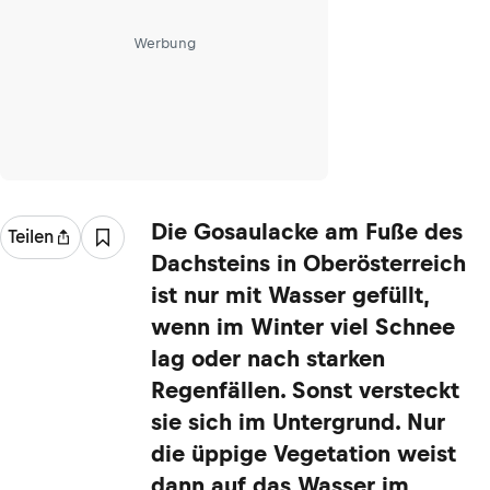
Werbung
Die Gosaulacke am Fuße des
Teilen
Dachsteins in Oberösterreich
ist nur mit Wasser gefüllt,
wenn im Winter viel Schnee
lag oder nach starken
Regenfällen. Sonst versteckt
sie sich im Untergrund. Nur
die üppige Vegetation weist
dann auf das Wasser im