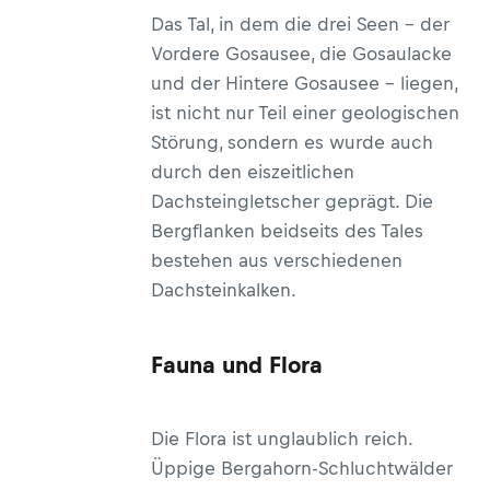
Das Tal, in dem die drei Seen – der
Vordere Gosausee, die Gosaulacke
und der Hintere Gosausee – liegen,
ist nicht nur Teil einer geologischen
Störung, sondern es wurde auch
durch den eiszeitlichen
Dachsteingletscher geprägt. Die
Bergflanken beidseits des Tales
bestehen aus verschiedenen
Dachsteinkalken.
Fauna und Flora
Die Flora ist unglaublich reich.
Üppige Bergahorn-Schluchtwälder