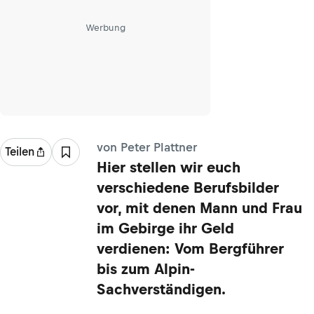
Werbung
von Peter Plattner
Teilen
Hier stellen wir euch
verschiedene Berufsbilder
vor, mit denen Mann und Frau
im Gebirge ihr Geld
verdienen: Vom Bergführer
bis zum Alpin-
Sachverständigen.