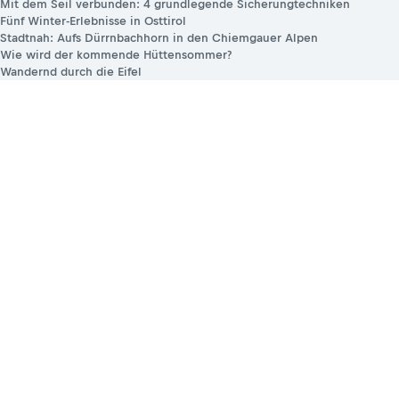
Mit dem Seil verbunden: 4 grundlegende Sicherungtechniken
Fünf Winter-Erlebnisse in Osttirol
Stadtnah: Aufs Dürrnbachhorn in den Chiemgauer Alpen
Wie wird der kommende Hüttensommer?
Wandernd durch die Eifel