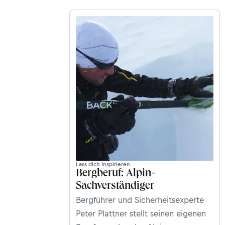
Lass dich inspirieren
Bergberuf: Alpin-
Sachverständiger
Bergführer und Sicherheitsexperte
Peter Plattner stellt seinen eigenen