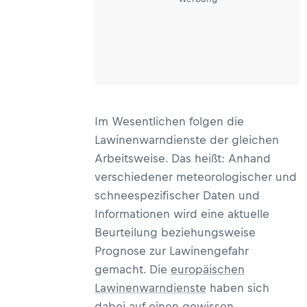
Im Wesentlichen folgen die
Lawinenwarndienste der gleichen
Arbeitsweise. Das heißt: Anhand
verschiedener meteorologischer und
schneespezifischer Daten und
Informationen wird eine aktuelle
Beurteilung beziehungsweise
Prognose zur Lawinengefahr
gemacht. Die
europäischen
Lawinenwarndienste
haben sich
dabei auf einen gewissen