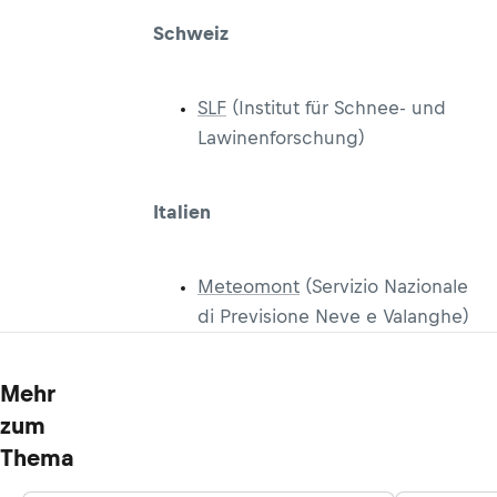
Schweiz
SLF
(Institut für Schnee- und
Lawinenforschung)
Italien
Meteomont
(Servizio Nazionale
di Previsione Neve e Valanghe)
Mehr
zum
Thema