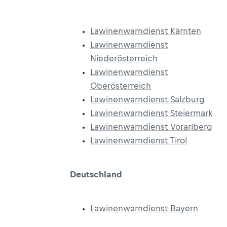
Lawinenwarndienst Kärnten
Lawinenwarndienst
Niederösterreich
Lawinenwarndienst
Oberösterreich
Lawinenwarndienst Salzburg
Lawinenwarndienst Steiermark
Lawinenwarndienst Vorarlberg
Lawinenwarndienst Tirol
Deutschland
Lawinenwarndienst Bayern