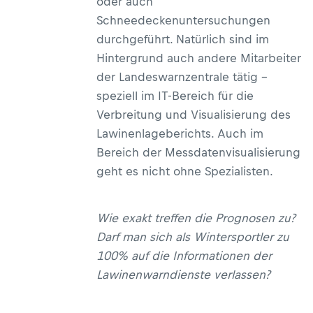
oder auch
Schneedeckenuntersuchungen
durchgeführt. Natürlich sind im
Hintergrund auch andere Mitarbeiter
der Landeswarnzentrale tätig –
speziell im IT-Bereich für die
Verbreitung und Visualisierung des
Lawinenlageberichts. Auch im
Bereich der Messdatenvisualisierung
geht es nicht ohne Spezialisten.
Wie exakt treffen die Prognosen zu?
Darf man sich als Wintersportler zu
100% auf die Informationen der
Lawinenwarndienste verlassen?