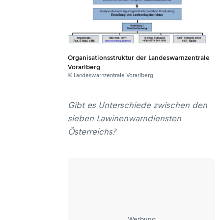
Organisationsstruktur der Landeswarnzentrale
Vorarlberg
© Landeswarnzentrale Vorarlberg
Gibt es Unterschiede zwischen den
sieben Lawinenwarndiensten
Österreichs?
Werbung