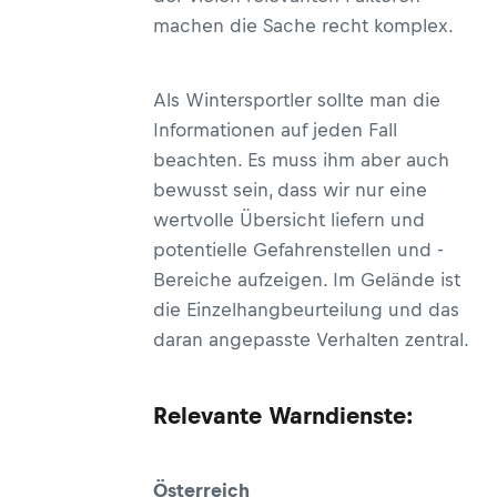
machen die Sache recht komplex.
Als Wintersportler sollte man die
Informationen auf jeden Fall
beachten. Es muss ihm aber auch
bewusst sein, dass wir nur eine
wertvolle Übersicht liefern und
potentielle Gefahrenstellen und -
Bereiche aufzeigen. Im Gelände ist
die Einzelhangbeurteilung und das
daran angepasste Verhalten zentral.
Relevante Warndienste:
Österreich