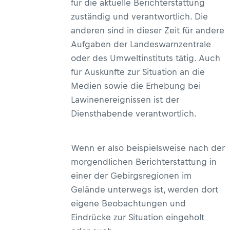
für die aktuelle Berichterstattung
zuständig und verantwortlich. Die
anderen sind in dieser Zeit für andere
Aufgaben der Landeswarnzentrale
oder des Umweltinstituts tätig. Auch
für Auskünfte zur Situation an die
Medien sowie die Erhebung bei
Lawinenereignissen ist der
Diensthabende verantwortlich.
Wenn er also beispielsweise nach der
morgendlichen Berichterstattung in
einer der Gebirgsregionen im
Gelände unterwegs ist, werden dort
eigene Beobachtungen und
Eindrücke zur Situation eingeholt