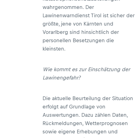
wahrgenommen. Der
Lawinenwarndienst Tirol ist sicher der
größte, jene von Kärnten und
Vorarlberg sind hinsichtlich der
personellen Besetzungen die
kleinsten.
Wie kommt es zur Einschätzung der
Lawinengefahr?
Die aktuelle Beurteilung der Situation
erfolgt auf Grundlage von
Auswertungen. Dazu zählen Daten,
Rückmeldungen, Wetterprognosen
sowie eigene Erhebungen und