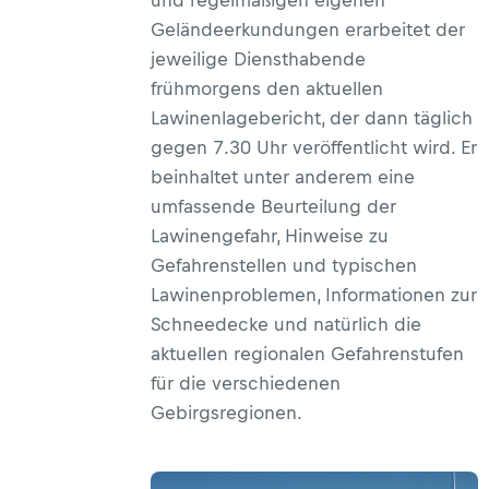
Geländeerkundungen erarbeitet der
jeweilige Diensthabende
frühmorgens den aktuellen
Lawinenlagebericht, der dann täglich
gegen 7.30 Uhr veröffentlicht wird. Er
beinhaltet unter anderem eine
umfassende Beurteilung der
Lawinengefahr, Hinweise zu
Gefahrenstellen und typischen
Lawinenproblemen, Informationen zur
Schneedecke und natürlich die
aktuellen regionalen Gefahrenstufen
für die verschiedenen
Gebirgsregionen.