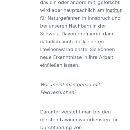
das ein oder andere mit, geforscht
wird aber hauptsächlich am
Institut
für Naturgefahren
in Innsbruck und
bei unseren
Nachbarn in der
Schweiz
. Davon profitieren dann
natürlich auch die kleineren
Lawinenwarndienste. Sie können
neue Erkenntnisse in ihre Arbeit
einfließen lassen.
Was meint man genau mit
Feldversuchen?
Darunter versteht man bei den
meisten Lawinenwarndiensten die
Durchführung von