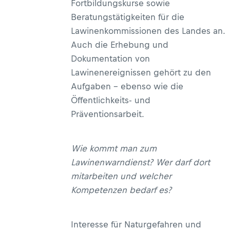
Fortbildungskurse sowie
Beratungstätigkeiten für die
Lawinenkommissionen des Landes an.
Auch die Erhebung und
Dokumentation von
Lawinenereignissen gehört zu den
Aufgaben – ebenso wie die
Öffentlichkeits- und
Präventionsarbeit.
Wie kommt man zum
Lawinenwarndienst? Wer darf dort
mitarbeiten und welcher
Kompetenzen bedarf es?
Interesse für Naturgefahren und