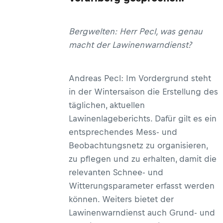
Bergwelten: Herr Pecl, was genau
macht der Lawinenwarndienst?
Andreas Pecl: Im Vordergrund steht
in der Wintersaison die Erstellung des
täglichen, aktuellen
Lawinenlageberichts. Dafür gilt es ein
entsprechendes Mess- und
Beobachtungsnetz zu organisieren,
zu pflegen und zu erhalten, damit die
relevanten Schnee- und
Witterungsparameter erfasst werden
können. Weiters bietet der
Lawinenwarndienst auch Grund- und