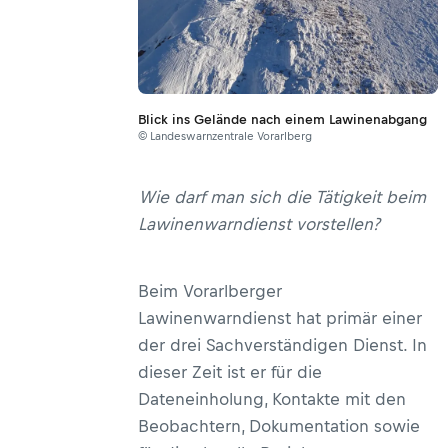
Blick ins Gelände nach einem Lawinenabgang
© Landeswarnzentrale Vorarlberg
Wie darf man sich die Tätigkeit beim
Lawinenwarndienst vorstellen?
Beim Vorarlberger
Lawinenwarndienst hat primär einer
der drei Sachverständigen Dienst. In
dieser Zeit ist er für die
Dateneinholung, Kontakte mit den
Beobachtern, Dokumentation sowie