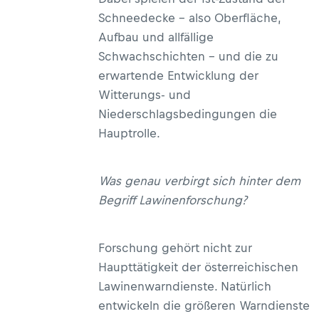
Schneedecke – also Oberfläche,
Aufbau und allfällige
Schwachschichten – und die zu
erwartende Entwicklung der
Witterungs- und
Niederschlagsbedingungen die
Hauptrolle.
Was genau verbirgt sich hinter dem
Begriff Lawinenforschung?
Forschung gehört nicht zur
Haupttätigkeit der österreichischen
Lawinenwarndienste. Natürlich
entwickeln die größeren Warndienste