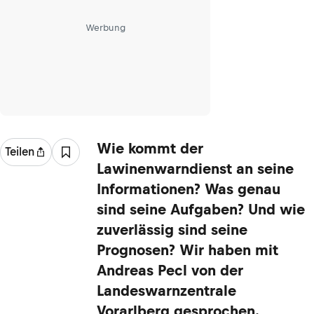
Werbung
Wie kommt der
Teilen
Lawinenwarndienst an seine
Informationen? Was genau
sind seine Aufgaben? Und wie
zuverlässig sind seine
Prognosen? Wir haben mit
Andreas Pecl von der
Landeswarnzentrale
Vorarlberg gesprochen.