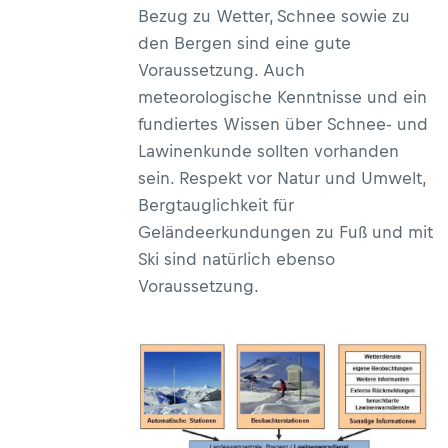
Bezug zu Wetter, Schnee sowie zu
den Bergen sind eine gute
Voraussetzung. Auch
meteorologische Kenntnisse und ein
fundiertes Wissen über Schnee- und
Lawinenkunde sollten vorhanden
sein. Respekt vor Natur und Umwelt,
Bergtauglichkeit für
Geländeerkundungen zu Fuß und mit
Ski sind natürlich ebenso
Voraussetzung.