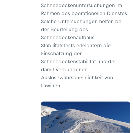
Schneedeckenuntersuchungen im
Rahmen des operationellen Dienstes.
Solche Untersuchungen helfen bei
der Beurteilung des
Schneedeckenaufbaus.
Stabilitätstests erleichtern die
Einschätzung der
Schneedeckenstabilität und der
damit verbundenen
Auslösewahrscheinlichkeit von
Lawinen.