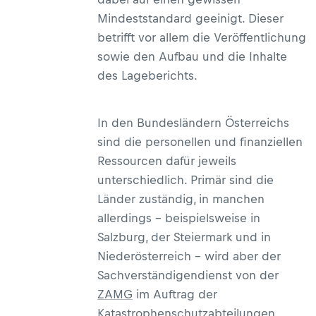
Mindeststandard geeinigt. Dieser
betrifft vor allem die Veröffentlichung
sowie den Aufbau und die Inhalte
des Lageberichts.
In den Bundesländern Österreichs
sind die personellen und finanziellen
Ressourcen dafür jeweils
unterschiedlich. Primär sind die
Länder zuständig, in manchen
allerdings – beispielsweise in
Salzburg, der Steiermark und in
Niederösterreich – wird aber der
Sachverständigendienst von der
ZAMG
im Auftrag der
Katastrophenschutzabteilungen