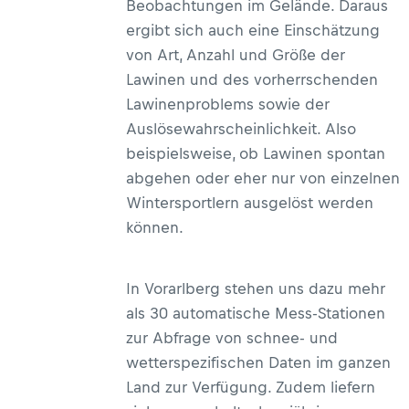
Beobachtungen im Gelände. Daraus
ergibt sich auch eine Einschätzung
von Art, Anzahl und Größe der
Lawinen und des vorherrschenden
Lawinenproblems sowie der
Auslösewahrscheinlichkeit. Also
beispielsweise, ob Lawinen spontan
abgehen oder eher nur von einzelnen
Wintersportlern ausgelöst werden
können.
In Vorarlberg stehen uns dazu mehr
als 30 automatische Mess-Stationen
zur Abfrage von schnee- und
wetterspezifischen Daten im ganzen
Land zur Verfügung. Zudem liefern