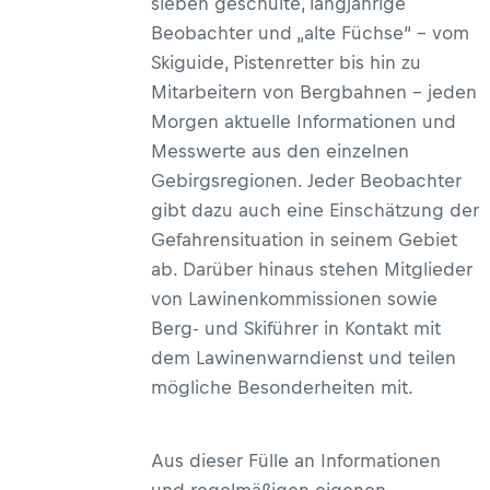
sieben geschulte, langjährige
Beobachter und „alte Füchse“ – vom
Skiguide, Pistenretter bis hin zu
Mitarbeitern von Bergbahnen – jeden
Morgen aktuelle Informationen und
Messwerte aus den einzelnen
Gebirgsregionen. Jeder Beobachter
gibt dazu auch eine Einschätzung der
Gefahrensituation in seinem Gebiet
ab. Darüber hinaus stehen Mitglieder
von Lawinenkommissionen sowie
Berg- und Skiführer in Kontakt mit
dem Lawinenwarndienst und teilen
mögliche Besonderheiten mit.
Aus dieser Fülle an Informationen
und regelmäßigen eigenen