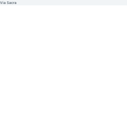
Via Sacra