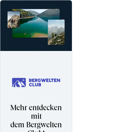
Mehr entdecken
mit
dem Bergwelten