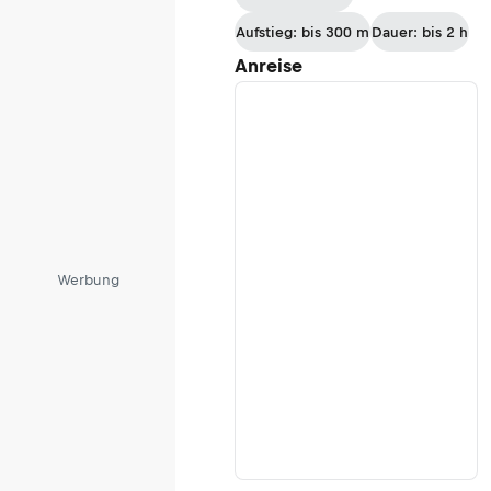
Aufstieg: bis 300 m
Dauer: bis 2 h
Anreise
Werbung