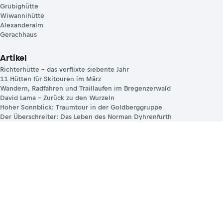
Grubighütte
Wiwannihütte
Alexanderalm
Gerachhaus
Artikel
Richterhütte – das verflixte siebente Jahr
11 Hütten für Skitouren im März
Wandern, Radfahren und Traillaufen im Bregenzerwald
David Lama – Zurück zu den Wurzeln
Hoher Sonnblick: Traumtour in der Goldberggruppe
Der Überschreiter: Das Leben des Norman Dyhrenfurth