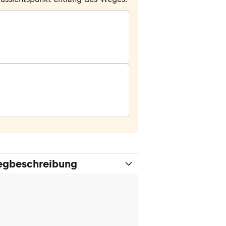
gbeschreibung