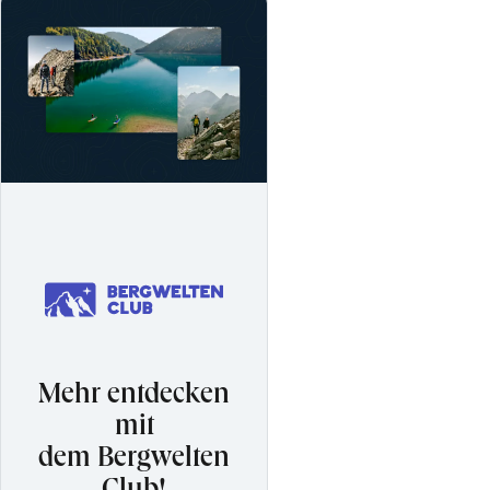
Mehr entdecken
mit
dem Bergwelten