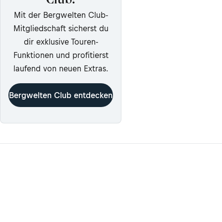
Club!
Mit der Bergwelten Club-
Mitgliedschaft sicherst du
dir exklusive Touren-
Funktionen und profitierst
laufend von neuen Extras.
Bergwelten Club entdecken