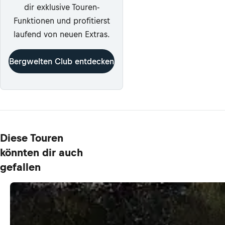
dir exklusive Touren-
Funktionen und profitierst
laufend von neuen Extras.
Bergwelten Club entdecken
Diese Touren
könnten dir auch
gefallen