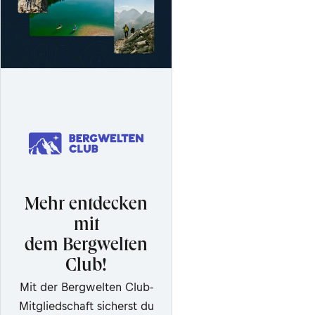
Mehr entdecken
mit
dem Bergwelten
Club!
Mit der Bergwelten Club-
Mitgliedschaft sicherst du