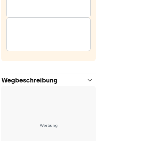
Wegbeschreibung
Werbung