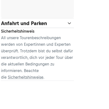
Anfahrt und Parken
Sicherheitshinweis
All unsere Tourenbeschreibungen
werden von Expertinnen und Experten
überprüft. Trotzdem bist du selbst dafür
verantwortlich, dich vor jeder Tour über
die aktuellen Bedingungen zu
informieren. Beachte
die
Sicherheitshinweise
.