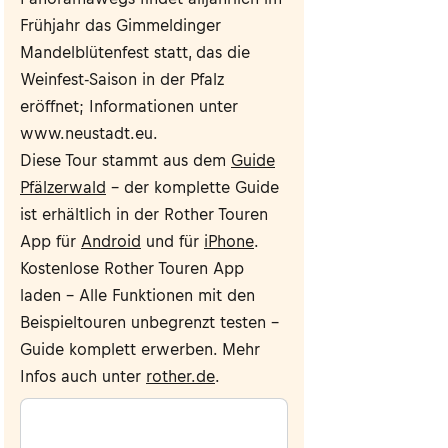
Frühjahr das Gimmeldinger
Mandelblütenfest statt, das die
Weinfest-Saison in der Pfalz
eröffnet; Informationen unter
www.neustadt.eu.
Diese Tour stammt aus dem
Guide
Pfälzerwald
– der komplette Guide
ist erhältlich in der Rother Touren
App für
Android
und für
iPhone
.
Kostenlose Rother Touren App
laden – Alle Funktionen mit den
Beispieltouren unbegrenzt testen –
Guide komplett erwerben. Mehr
Infos auch unter
rother.de
.