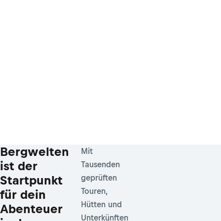
Bergwelten
Mit
ist der
Tausenden
Startpunkt
geprüften
Touren,
für dein
Hütten und
Abenteuer
Unterkünften