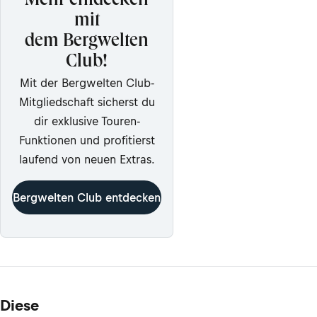
Mehr entdecken
mit
dem Bergwelten
Club!
Mit der Bergwelten Club-
Mitgliedschaft sicherst du
dir exklusive Touren-
Funktionen und profitierst
laufend von neuen Extras.
Bergwelten Club entdecken
Diese