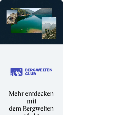
Mehr entdecken
mit
dem Bergwelten