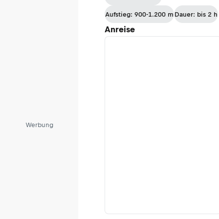
Aufstieg: 900-1.200 m
Dauer: bis 2 h
Anreise
Werbung