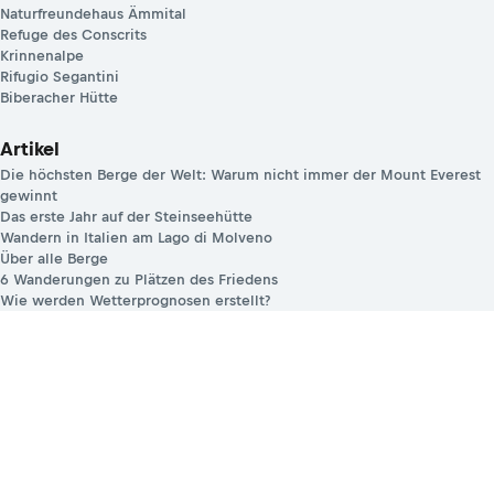
Naturfreundehaus Ämmital
Refuge des Conscrits
Krinnenalpe
Rifugio Segantini
Biberacher Hütte
Artikel
Die höchsten Berge der Welt: Warum nicht immer der Mount Everest
gewinnt
Das erste Jahr auf der Steinseehütte
Wandern in Italien am Lago di Molveno
Über alle Berge
6 Wanderungen zu Plätzen des Friedens
Wie werden Wetterprognosen erstellt?