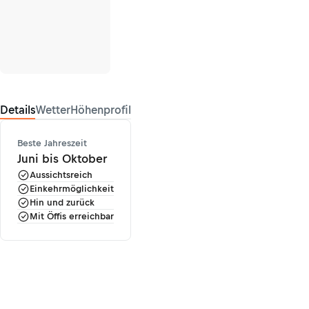
Details
Wetter
Höhenprofil
Beste Jahreszeit
Juni bis Oktober
Aussichtsreich
Einkehrmöglichkeit
Hin und zurück
Mit Öffis erreichbar