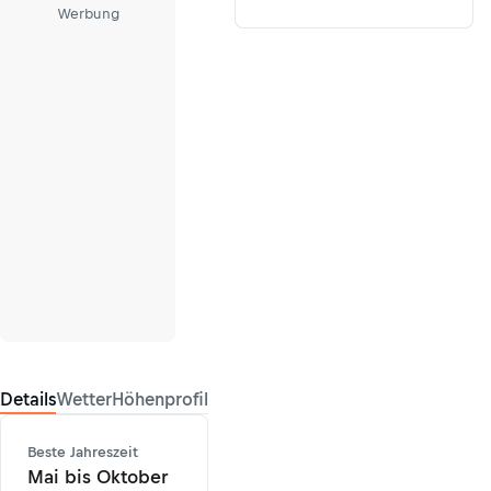
Werbung
Details
Wetter
Höhenprofil
Beste Jahreszeit
Mai bis Oktober