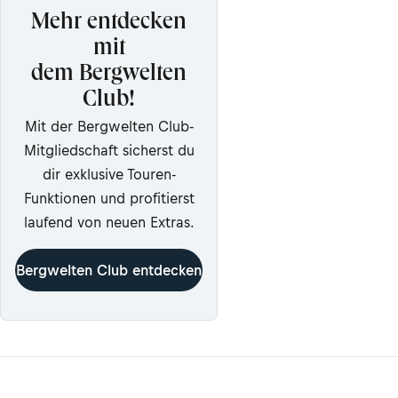
Mehr entdecken
mit
dem Bergwelten
Club!
Mit der Bergwelten Club-
Mitgliedschaft sicherst du
dir exklusive Touren-
Funktionen und profitierst
laufend von neuen Extras.
Bergwelten Club entdecken