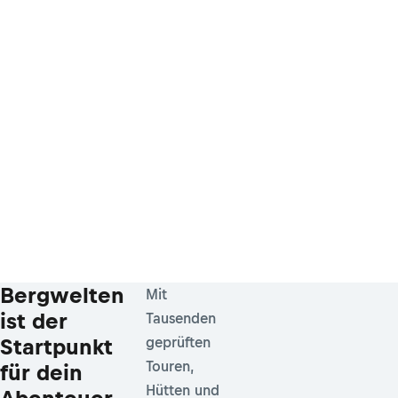
Bergwelten
Mit
ist der
Tausenden
Startpunkt
geprüften
Touren,
für dein
Hütten und