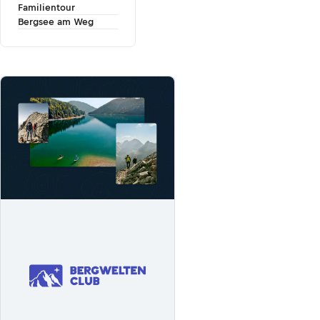
Familientour
Bergsee am Weg