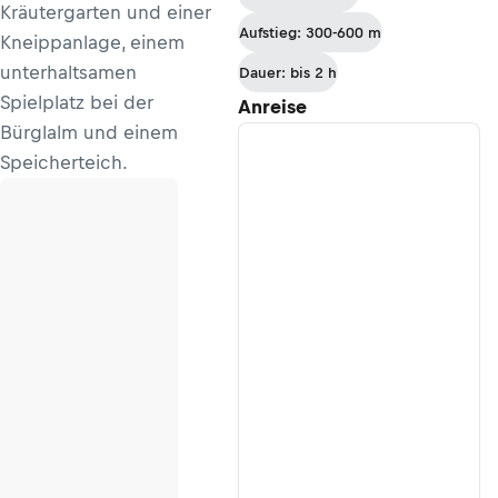
Kräutergarten und einer
Dienten
Aufstieg: 300-600 m
Kneippanlage, einem
unterhaltsamen
Dauer: bis 2 h
Spielplatz bei der
Anreise
Bürglalm und einem
Speicherteich.