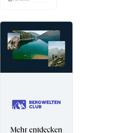
Mehr entdecken