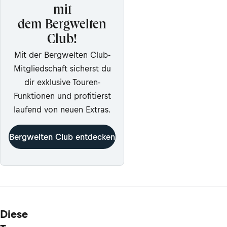
mit
dem Bergwelten
Club!
Mit der Bergwelten Club-
Mitgliedschaft sicherst du
dir exklusive Touren-
Funktionen und profitierst
laufend von neuen Extras.
Bergwelten Club entdecken
Diese