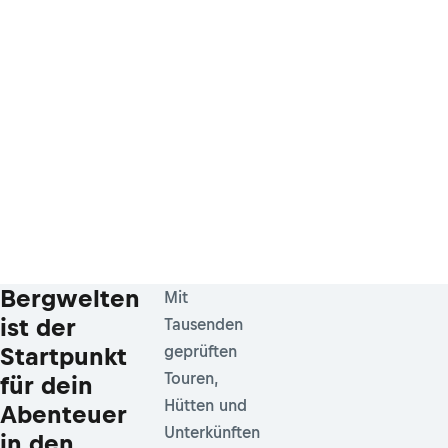
Bergwelten
Mit
ist der
Tausenden
Startpunkt
geprüften
Touren,
für dein
Hütten und
Abenteuer
Unterkünften
in den