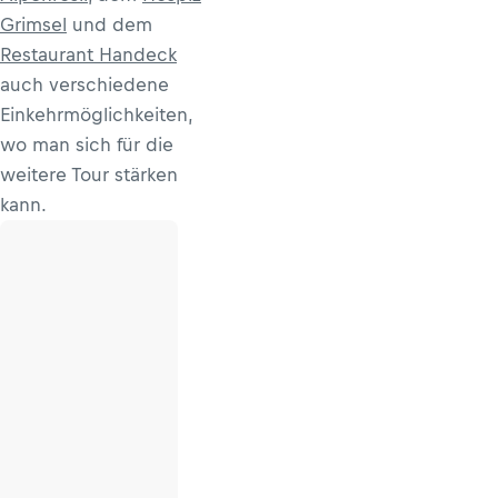
Grimsel
und dem
Restaurant Handeck
auch verschiedene
Einkehrmöglichkeiten,
wo man sich für die
weitere Tour stärken
kann.