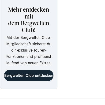
Mehr entdecken
mit
dem Bergwelten
Club!
Mit der Bergwelten Club-
Mitgliedschaft sicherst du
dir exklusive Touren-
Funktionen und profitierst
laufend von neuen Extras.
Bergwelten Club entdecken