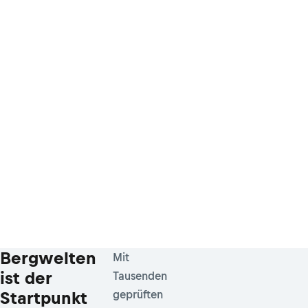
Bergwelten
Mit
ist der
Tausenden
Startpunkt
geprüften