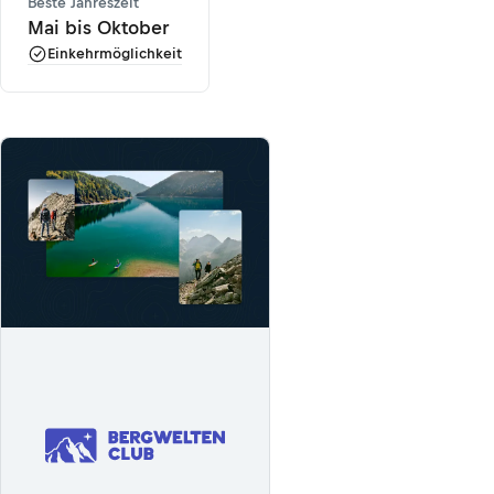
Beste Jahreszeit
Mai bis Oktober
Einkehrmöglichkeit