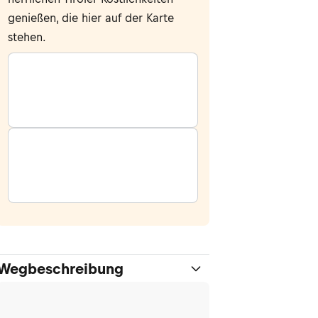
genießen, die hier auf der Karte
stehen.
Wegbeschreibung