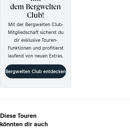
dem Bergwelten
Club!
Mit der Bergwelten Club-
Mitgliedschaft sicherst du
dir exklusive Touren-
Funktionen und profitierst
laufend von neuen Extras.
Bergwelten Club entdecken
Diese Touren
könnten dir auch