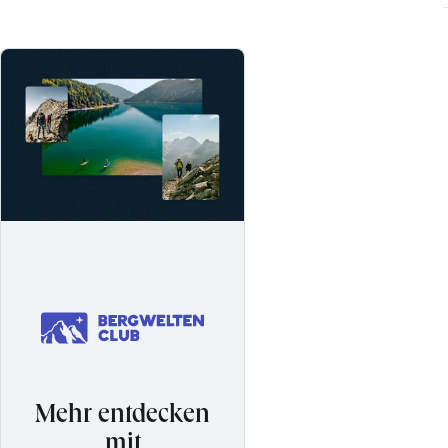
Mehr entdecken
mit