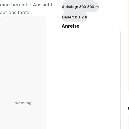
eine herrliche Aussicht
Aufstieg: 300-600 m
auf das Inntal.
Dauer: bis 2 h
Anreise
Werbung