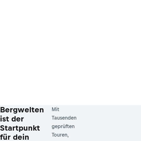
Bergwelten
Mit
ist der
Tausenden
Startpunkt
geprüften
Touren,
für dein