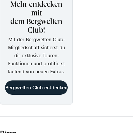
Mehr entdecken
mit
dem Bergwelten
Club!
Mit der Bergwelten Club-
Mitgliedschaft sicherst du
dir exklusive Touren-
Funktionen und profitierst
laufend von neuen Extras.
Bergwelten Club entdecken
Diese