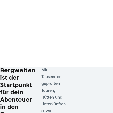
Bergwelten
Mit
ist der
Tausenden
Startpunkt
geprüften
Touren,
für dein
Hütten und
Abenteuer
Unterkünften
in den
sowie