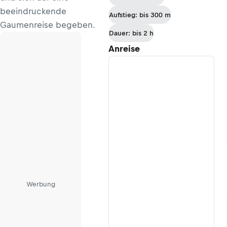
beeindruckende
Aufstieg: bis 300 m
Gaumenreise begeben.
Dauer: bis 2 h
Anreise
Werbung