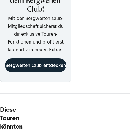
dem Bergwelten
Club!
Mit der Bergwelten Club-
Mitgliedschaft sicherst du
dir exklusive Touren-
Funktionen und profitierst
laufend von neuen Extras.
Bergwelten Club entdecken
Diese
Touren
könnten