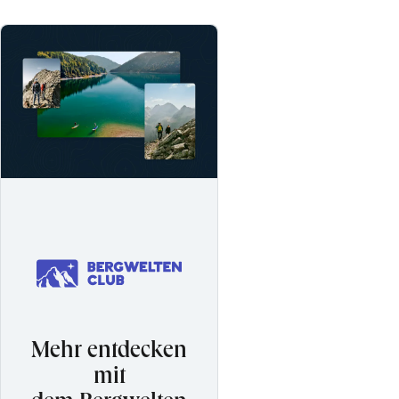
Mehr entdecken
mit