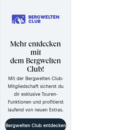
Mehr entdecken
mit
dem Bergwelten
Club!
Mit der Bergwelten Club-
Mitgliedschaft sicherst du
dir exklusive Touren-
Funktionen und profitierst
laufend von neuen Extras.
Bergwelten Club entdecken