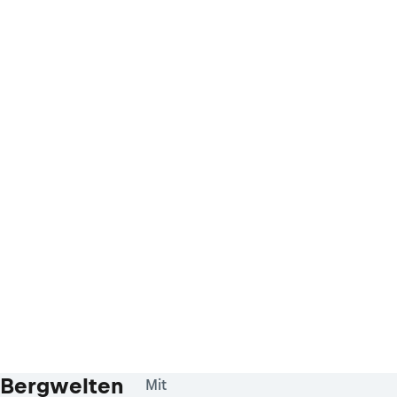
Bergwelten
Mit