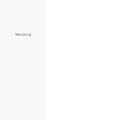
Werbung