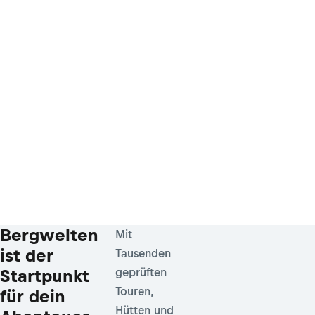
Bergwelten
Mit
ist der
Tausenden
Startpunkt
geprüften
Touren,
für dein
Hütten und