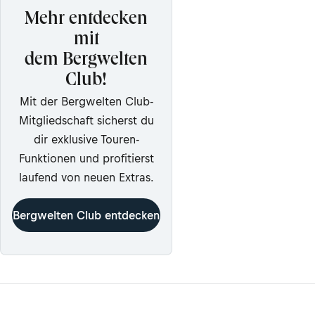
Mehr entdecken
mit
dem Bergwelten
Club!
Mit der Bergwelten Club-
Mitgliedschaft sicherst du
dir exklusive Touren-
Funktionen und profitierst
laufend von neuen Extras.
Bergwelten Club entdecken