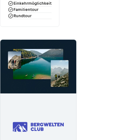
Einkehrmöglichkeit
Familientour
Rundtour