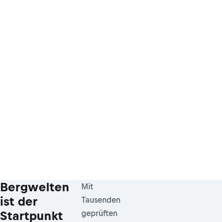
Bergwelten
Mit
ist der
Tausenden
Startpunkt
geprüften