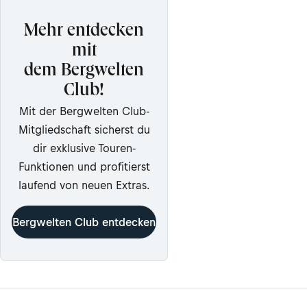
Mehr entdecken
mit
dem Bergwelten
Club!
Mit der Bergwelten Club-
Mitgliedschaft sicherst du
dir exklusive Touren-
Funktionen und profitierst
laufend von neuen Extras.
Bergwelten Club entdecken