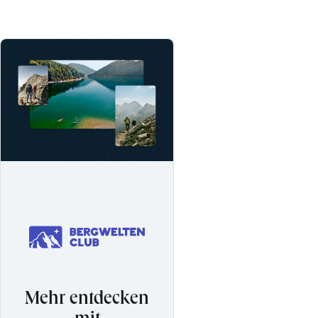
Mehr entdecken