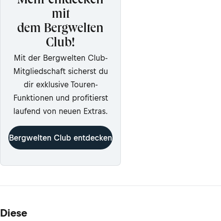
Mehr entdecken
mit
dem Bergwelten
Club!
Mit der Bergwelten Club-
Mitgliedschaft sicherst du
dir exklusive Touren-
Funktionen und profitierst
laufend von neuen Extras.
Bergwelten Club entdecken
Diese