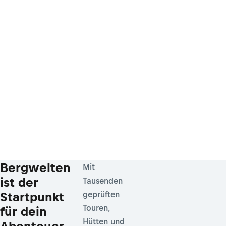
Bergwelten
Mit
ist der
Tausenden
Startpunkt
geprüften
Touren,
für dein
Hütten und