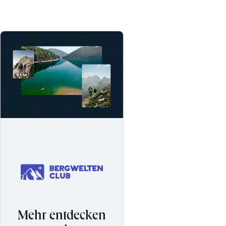
Mehr entdecken