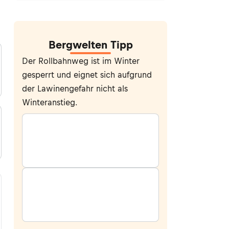
Bergwelten Tipp
Der Rollbahnweg ist im Winter
gesperrt und eignet sich aufgrund
der Lawinengefahr nicht als
Winteranstieg.