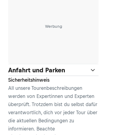
Werbung
Anfahrt und Parken
Sicherheitshinweis
All unsere Tourenbeschreibungen
werden von Expertinnen und Experten
überprüft. Trotzdem bist du selbst dafür
verantwortlich, dich vor jeder Tour über
die aktuellen Bedingungen zu
informieren. Beachte