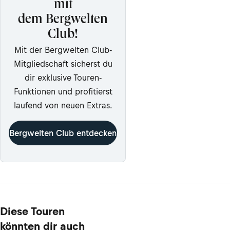
mit
dem Bergwelten
Club!
Mit der Bergwelten Club-
Mitgliedschaft sicherst du
dir exklusive Touren-
Funktionen und profitierst
laufend von neuen Extras.
Bergwelten Club entdecken
Diese Touren
könnten dir auch