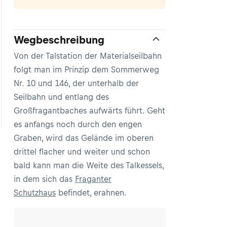
Wegbeschreibung
Von der Talstation der Materialseilbahn
folgt man im Prinzip dem Sommerweg
Nr. 10 und 146, der unterhalb der
Seilbahn und entlang des
Großfragantbaches aufwärts führt. Geht
es anfangs noch durch den engen
Graben, wird das Gelände im oberen
drittel flacher und weiter und schon
bald kann man die Weite des Talkessels,
in dem sich das
Fraganter
Schutzhaus
befindet, erahnen.