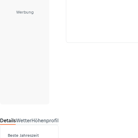
Werbung
Details
Wetter
Höhenprofil
Beste Jahreszeit