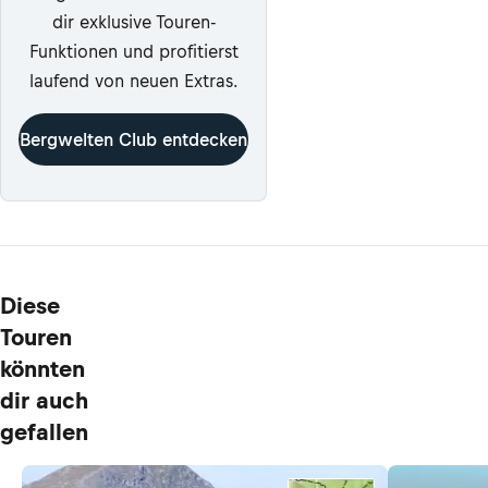
dir exklusive Touren-
Funktionen und profitierst
laufend von neuen Extras.
Bergwelten Club entdecken
Diese
Touren
könnten
dir auch
gefallen