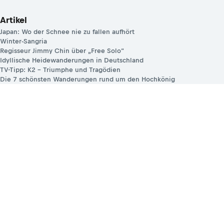
Artikel
Japan: Wo der Schnee nie zu fallen aufhört
Winter-Sangria
Regisseur Jimmy Chin über „Free Solo“
Idyllische Heidewanderungen in Deutschland
TV-Tipp: K2 – Triumphe und Tragödien
Die 7 schönsten Wanderungen rund um den Hochkönig