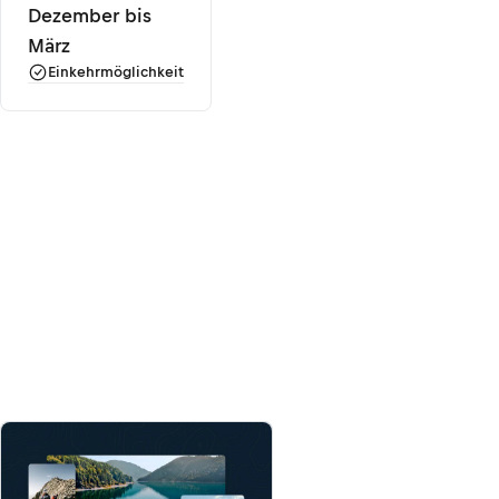
Dezember bis
März
Einkehrmöglichkeit