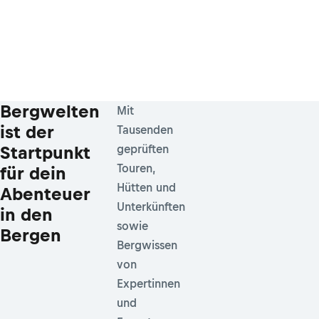
Bergwelten
Mit
ist der
Tausenden
Startpunkt
geprüften
Touren,
für dein
Hütten und
Abenteuer
Unterkünften
in den
sowie
Bergen
Bergwissen
von
Expertinnen
und