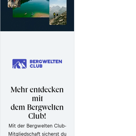
Mehr entdecken
mit
dem Bergwelten
Club!
Mit der Bergwelten Club-
Mitgliedschaft sicherst du