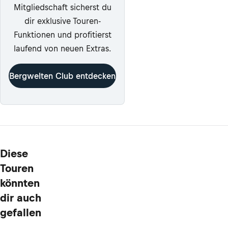
Mitgliedschaft sicherst du
dir exklusive Touren-
Funktionen und profitierst
laufend von neuen Extras.
Bergwelten Club entdecken
Diese
Touren
könnten
dir auch
gefallen