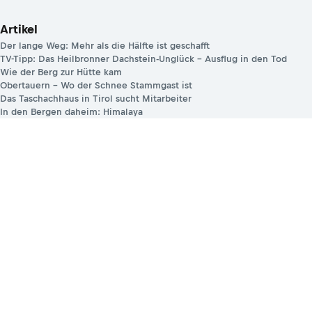
Artikel
Der lange Weg: Mehr als die Hälfte ist geschafft
TV-Tipp: Das Heilbronner Dachstein-Unglück – Ausflug in den Tod
Wie der Berg zur Hütte kam
Obertauern – Wo der Schnee Stammgast ist
Das Taschachhaus in Tirol sucht Mitarbeiter
In den Bergen daheim: Himalaya