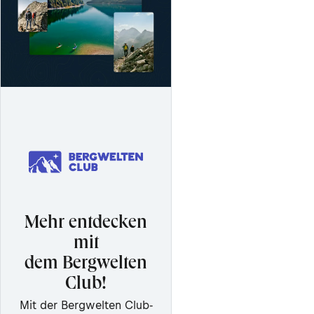
Mehr entdecken
mit
dem Bergwelten
Club!
Mit der Bergwelten Club-