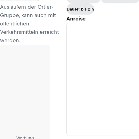
Monterosso
Ausläufern der Ortler-
Dauer: bis 2 h
Gruppe, kann auch mit
Anreise
öffentlichen
Verkehrsmitteln erreicht
werden.
Werbung