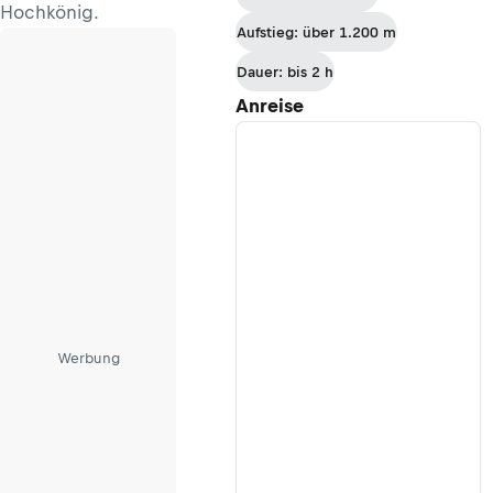
Hochkönig.
Aufstieg: über 1.200 m
Dauer: bis 2 h
Anreise
Werbung