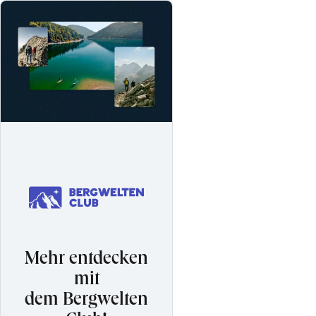
Mehr entdecken
mit
dem Bergwelten