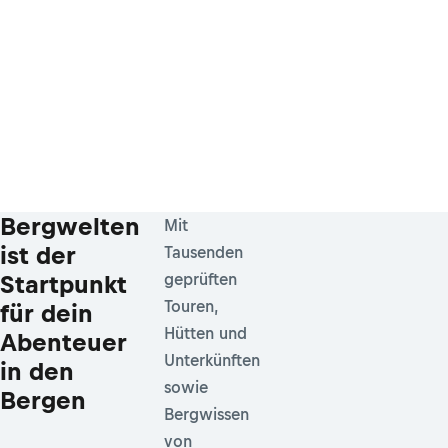
Bergwelten
Mit
ist der
Tausenden
Startpunkt
geprüften
Touren,
für dein
Hütten und
Abenteuer
Unterkünften
in den
sowie
Bergen
Bergwissen
von