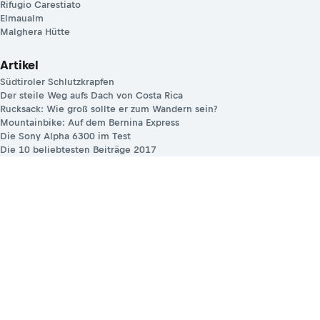
Rifugio Carestiato
Elmaualm
Malghera Hütte
Artikel
Südtiroler Schlutzkrapfen
Der steile Weg aufs Dach von Costa Rica
Rucksack: Wie groß sollte er zum Wandern sein?
Mountainbike: Auf dem Bernina Express
Die Sony Alpha 6300 im Test
Die 10 beliebtesten Beiträge 2017