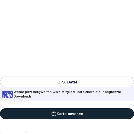
GPX-Datei
Werde jetzt Bergwelten Club-Mitglied und sichere dir unbegrenzte
Downloads
Karte ansehen