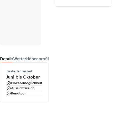
Details
Wetter
Höhenprofil
Beste Jahreszeit
Juni bis Oktober
Einkehrmöglichkeit
Aussichtsreich
Rundtour