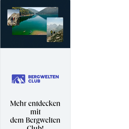
Mehr entdecken
mit
dem Bergwelten