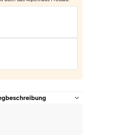
gbeschreibung