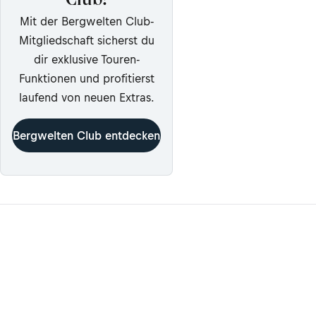
Club!
Mit der Bergwelten Club-
Mitgliedschaft sicherst du
dir exklusive Touren-
Funktionen und profitierst
laufend von neuen Extras.
Bergwelten Club entdecken