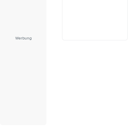
Werbung