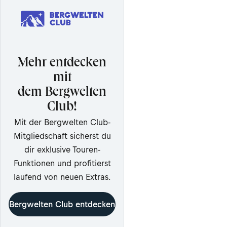
Mehr entdecken
mit
dem Bergwelten
Club!
Mit der Bergwelten Club-
Mitgliedschaft sicherst du
dir exklusive Touren-
Funktionen und profitierst
laufend von neuen Extras.
Bergwelten Club entdecken