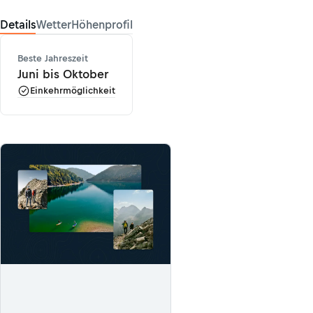
Details
Wetter
Höhenprofil
Beste Jahreszeit
Juni bis Oktober
Einkehrmöglichkeit