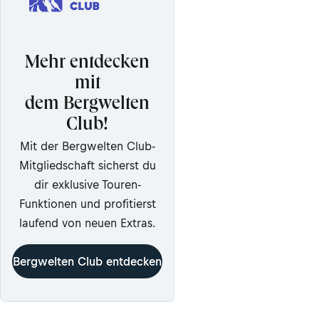
Mehr entdecken
mit
dem Bergwelten
Club!
Mit der Bergwelten Club-
Mitgliedschaft sicherst du
dir exklusive Touren-
Funktionen und profitierst
laufend von neuen Extras.
Bergwelten Club entdecken