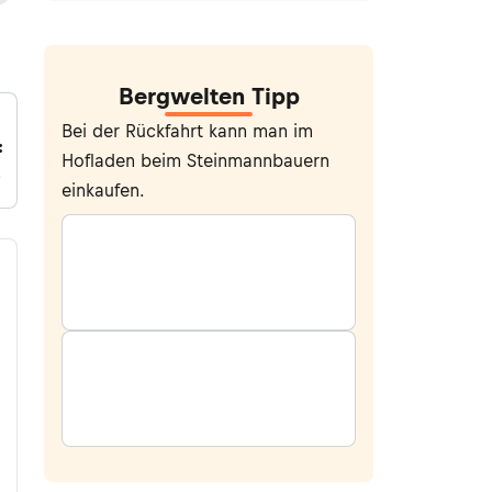
Bergwelten Tipp
Bei der Rückfahrt kann man im
:
Hofladen beim Steinmannbauern
einkaufen.