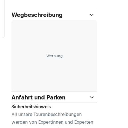
Wegbeschreibung
Werbung
Anfahrt und Parken
Sicherheitshinweis
All unsere Tourenbeschreibungen
werden von Expertinnen und Experten