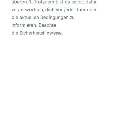
überprüft. Trotzdem bist du selbst dafür
verantwortlich, dich vor jeder Tour über
die aktuellen Bedingungen zu
informieren. Beachte
die
Sicherheitshinweise
.