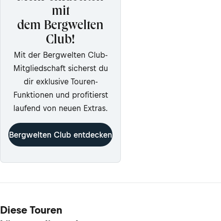
mit
dem Bergwelten
Club!
Mit der Bergwelten Club-
Mitgliedschaft sicherst du
dir exklusive Touren-
Funktionen und profitierst
laufend von neuen Extras.
Bergwelten Club entdecken
Diese Touren