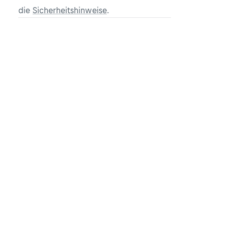
die
Sicherheitshinweise
.