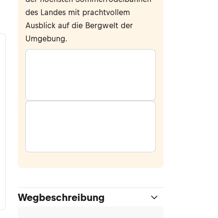
des Landes mit prachtvollem
Ausblick auf die Bergwelt der
Umgebung.
Wegbeschreibung