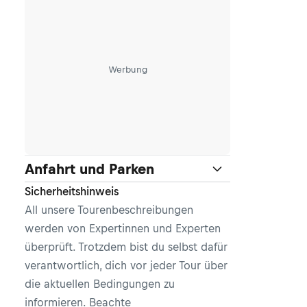
Werbung
Anfahrt und Parken
Sicherheitshinweis
All unsere Tourenbeschreibungen
werden von Expertinnen und Experten
überprüft. Trotzdem bist du selbst dafür
verantwortlich, dich vor jeder Tour über
die aktuellen Bedingungen zu
informieren. Beachte