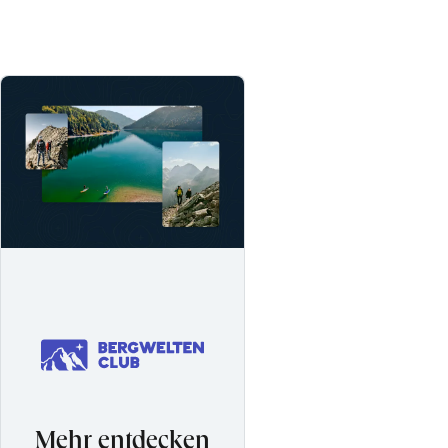
Mehr entdecken