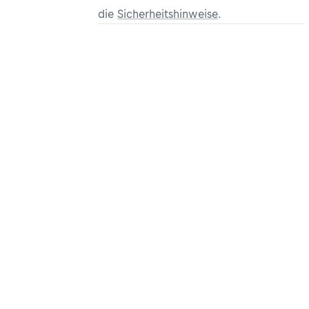
die
Sicherheitshinweise
.