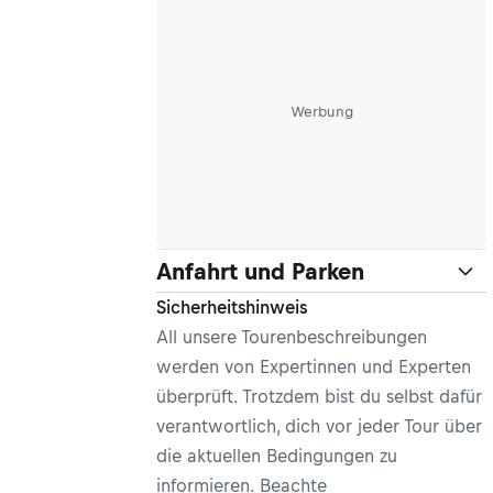
Werbung
Anfahrt und Parken
Sicherheitshinweis
All unsere Tourenbeschreibungen
werden von Expertinnen und Experten
überprüft. Trotzdem bist du selbst dafür
verantwortlich, dich vor jeder Tour über
die aktuellen Bedingungen zu
informieren. Beachte