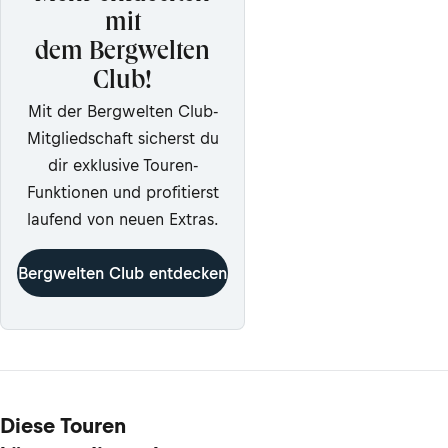
mit
dem Bergwelten
Club!
Mit der Bergwelten Club-
Mitgliedschaft sicherst du
dir exklusive Touren-
Funktionen und profitierst
laufend von neuen Extras.
Bergwelten Club entdecken
Diese Touren