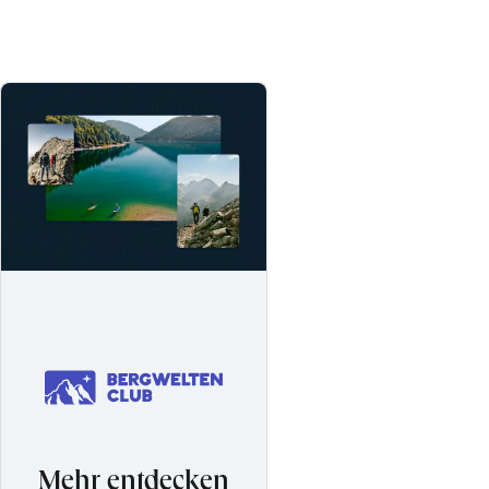
Mehr entdecken