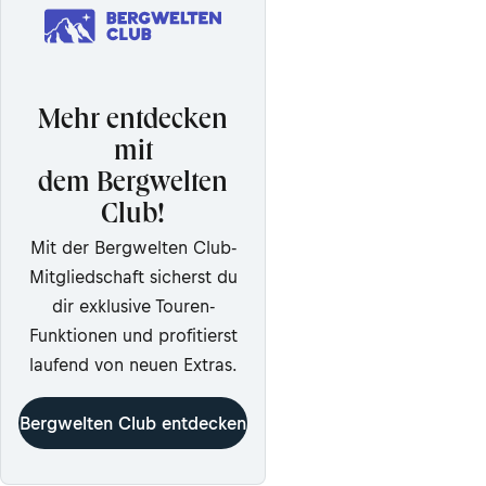
Mehr entdecken
mit
dem Bergwelten
Club!
Mit der Bergwelten Club-
Mitgliedschaft sicherst du
dir exklusive Touren-
Funktionen und profitierst
laufend von neuen Extras.
Bergwelten Club entdecken