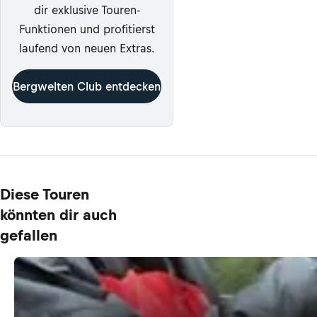
dir exklusive Touren-
Funktionen und profitierst
laufend von neuen Extras.
Bergwelten Club entdecken
Diese Touren
könnten dir auch
gefallen