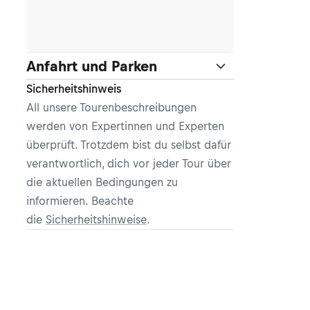
Anfahrt und Parken
Sicherheitshinweis
All unsere Tourenbeschreibungen
werden von Expertinnen und Experten
überprüft. Trotzdem bist du selbst dafür
verantwortlich, dich vor jeder Tour über
die aktuellen Bedingungen zu
informieren. Beachte
die
Sicherheitshinweise
.