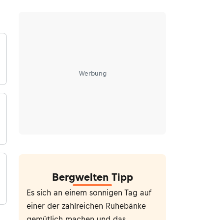
Werbung
Bergwelten Tipp
Es sich an einem sonnigen Tag auf
einer der zahlreichen Ruhebänke
gemütlich machen und das