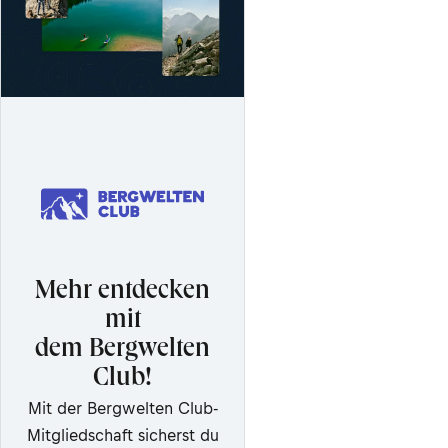
Mehr entdecken
mit
dem Bergwelten
Club!
Mit der Bergwelten Club-
Mitgliedschaft sicherst du