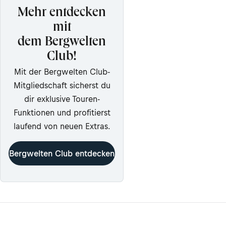
Mehr entdecken
mit
dem Bergwelten
Club!
Mit der Bergwelten Club-
Mitgliedschaft sicherst du
dir exklusive Touren-
Funktionen und profitierst
laufend von neuen Extras.
Bergwelten Club entdecken