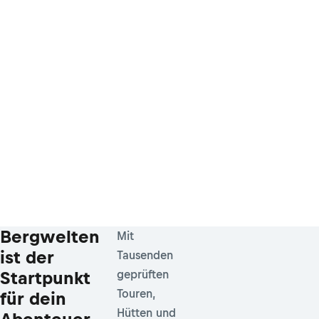
Bergwelten
Mit
ist der
Tausenden
Startpunkt
geprüften
Touren,
für dein
Hütten und