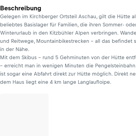
Beschreibung
Gelegen im Kirchberger Ortsteil Aschau, gilt die Hütte al
beliebtes Basislager für Familien, die ihren Sommer- ode
Winterurlaub in den Kitzbühler Alpen verbringen. Wande
und Reitwege, Mountainbikestrecken – all das befindet 
in der Nähe.
Mit dem Skibus – rund 5 Gehminuten von der Hütte entf
– erreicht man in wenigen Minuten die Pengelsteinbahn.
ist sogar eine Abfahrt direkt zur Hütte möglich. Direkt n
dem Haus liegt eine 4 km lange Langlaufloipe.