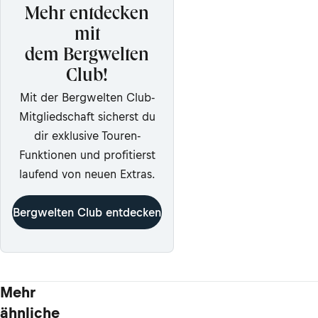
Mehr entdecken
mit
dem Bergwelten
Club!
Mit der Bergwelten Club-
Mitgliedschaft sicherst du
dir exklusive Touren-
Funktionen und profitierst
laufend von neuen Extras.
Bergwelten Club entdecken
Mehr
ähnliche