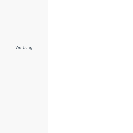
Werbung