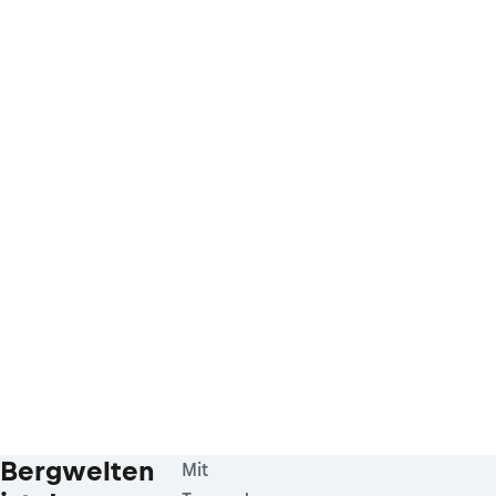
Bergwelten
Mit