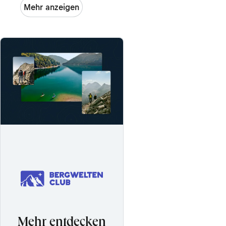
Mehr anzeigen
Mehr entdecken