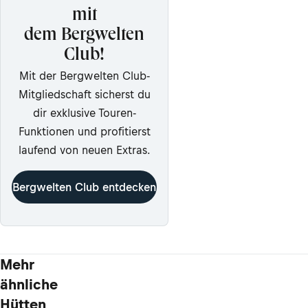
mit
dem Bergwelten
Club!
Mit der Bergwelten Club-
Mitgliedschaft sicherst du
dir exklusive Touren-
Funktionen und profitierst
laufend von neuen Extras.
Bergwelten Club entdecken
Mehr
ähnliche
Hütten