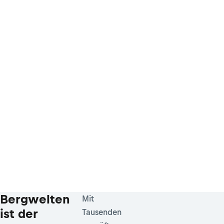
Bergwelten
Mit
ist der
Tausenden