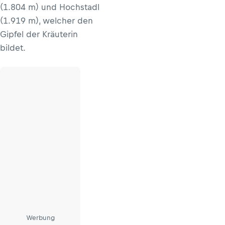
(1.804 m) und Hochstadl
(1.919 m), welcher den
Gipfel der Kräuterin
bildet.
Werbung