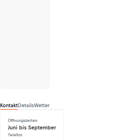
Kontakt
Details
Wetter
Öffnungszeiten
Juni bis September
Telefon