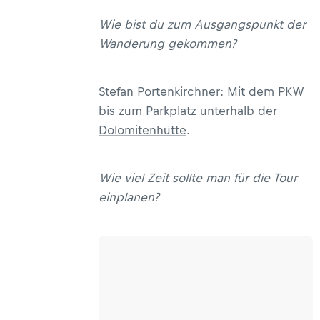
Wie bist du zum Ausgangspunkt der
Wanderung gekommen?
Stefan Portenkirchner: Mit dem PKW
bis zum Parkplatz unterhalb der
Dolomitenhütte
.
Wie viel Zeit sollte man für die Tour
einplanen?