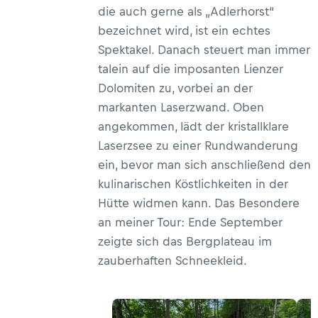
die auch gerne als „Adlerhorst“
bezeichnet wird, ist ein echtes
Spektakel. Danach steuert man immer
talein auf die imposanten Lienzer
Dolomiten zu, vorbei an der
markanten Laserzwand. Oben
angekommen, lädt der kristallklare
Laserzsee zu einer Rundwanderung
ein, bevor man sich anschließend den
kulinarischen Köstlichkeiten in der
Hütte widmen kann. Das Besondere
an meiner Tour: Ende September
zeigte sich das Bergplateau im
zauberhaften Schneekleid.