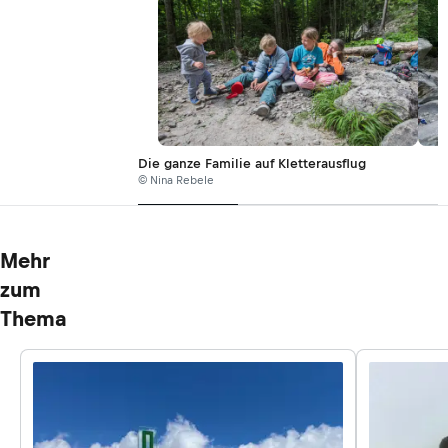
Die ganze Familie auf Kletterausflug
© Nina Rebele
Mehr
zum
Thema