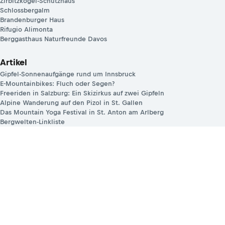
Zirbitzkogel-Schutzhaus
Schlossbergalm
Brandenburger Haus
Rifugio Alimonta
Berggasthaus Naturfreunde Davos
Artikel
Gipfel-Sonnenaufgänge rund um Innsbruck
E-Mountainbikes: Fluch oder Segen?
Freeriden in Salzburg: Ein Skizirkus auf zwei Gipfeln
Alpine Wanderung auf den Pizol in St. Gallen
Das Mountain Yoga Festival in St. Anton am Arlberg
Bergwelten-Linkliste