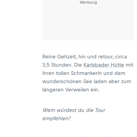
Werbung
Reine Gehzeit, hin und retour, circa
3,5 Stunden. Die
Karlsbader Hütte
mit
ihren tollen Schmankerln und dem
wunderschönen See laden aber zum
längeren Verweilen ein.
Wem würdest du die Tour
empfehlen?