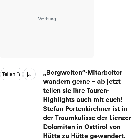
Werbung
„Bergwelten“-Mitarbeiter
Teilen
wandern gerne – ab jetzt
teilen sie ihre Touren-
Highlights auch mit euch!
Stefan Portenkirchner ist in
der Traumkulisse der Lienzer
Dolomiten in Osttirol von
Hütte zu Hütte gewandert.