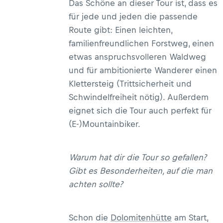
Das Schöne an dieser Tour ist, dass es
für jede und jeden die passende
Route gibt: Einen leichten,
familienfreundlichen Forstweg, einen
etwas anspruchsvolleren Waldweg
und für ambitionierte Wanderer einen
Klettersteig (Trittsicherheit und
Schwindelfreiheit nötig). Außerdem
eignet sich die Tour auch perfekt für
(E-)Mountainbiker.
Warum hat dir die Tour so gefallen?
Gibt es Besonderheiten, auf die man
achten sollte?
Schon die
Dolomitenhütte
am Start,