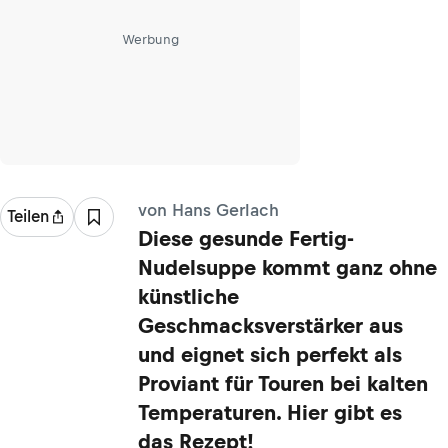
Werbung
von Hans Gerlach
Teilen
Diese gesunde Fertig-
Nudelsuppe kommt ganz ohne
künstliche
Geschmacksverstärker aus
und eignet sich perfekt als
Proviant für Touren bei kalten
Temperaturen. Hier gibt es
das Rezept!