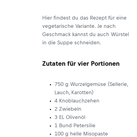
Hier findest du das Rezept für eine
vegetarische Variante. Je nach
Geschmack kannst du auch Würstel
in die Suppe schneiden.
Zutaten für vier Portionen
750 g Wurzelgemüse (Sellerie,
Lauch, Karotten)
4 Knoblauchzehen
2 Zwiebeln
3 EL Olivenöl
1 Bund Petersilie
100 g helle Misopaste