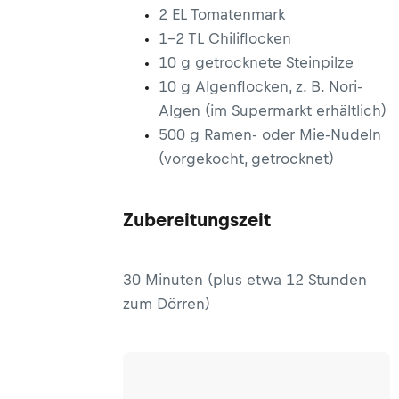
2 EL Tomatenmark
1–2 TL Chiliflocken
10 g getrocknete Steinpilze
10 g Algenflocken, z. B. Nori-
Algen (im Supermarkt erhältlich)
500 g Ramen- oder Mie-Nudeln
(vorgekocht, getrocknet)
Zubereitungszeit
30 Minuten (plus etwa 12 Stunden
zum Dörren)