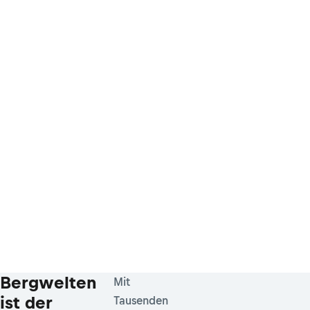
Bergwelten
Mit
ist der
Tausenden