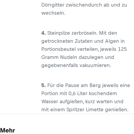
Dörrgitter zwischendurch ab und zu
wechseln.
4.
Steinpilze zerbröseln. Mit den
getrockneten Zutaten und Algen in
Portionsbeutel verteilen, jeweils 125
Gramm Nudeln dazulegen und
gegebenenfalls vakuumieren.
5.
Für die Pause am Berg jeweils eine
Portion mit 0,6 Liter kochendem
Wasser aufgießen, kurz warten und
mit einem Spritzer Limette genießen.
Mehr