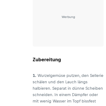
Werbung
Zubereitung
1.
Wurzelgemüse putzen, den Sellerie
schälen und den Lauch längs
halbieren. Separat in dünne Scheiben
schneiden. In einem Dämpfer oder
mit wenig Wasser im Topf bissfest