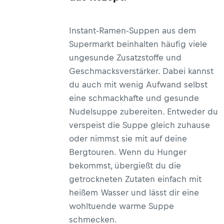
Instant-Ramen-Suppen aus dem
Supermarkt beinhalten häufig viele
ungesunde Zusatzstoffe und
Geschmacksverstärker. Dabei kannst
du auch mit wenig Aufwand selbst
eine schmackhafte und gesunde
Nudelsuppe zubereiten. Entweder du
verspeist die Suppe gleich zuhause
oder nimmst sie mit auf deine
Bergtouren. Wenn du Hunger
bekommst, übergießt du die
getrockneten Zutaten einfach mit
heißem Wasser und lässt dir eine
wohltuende warme Suppe
schmecken.