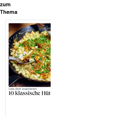
zum
Thema
Lass dich inspirieren
10 klassische Hüttenrezepte