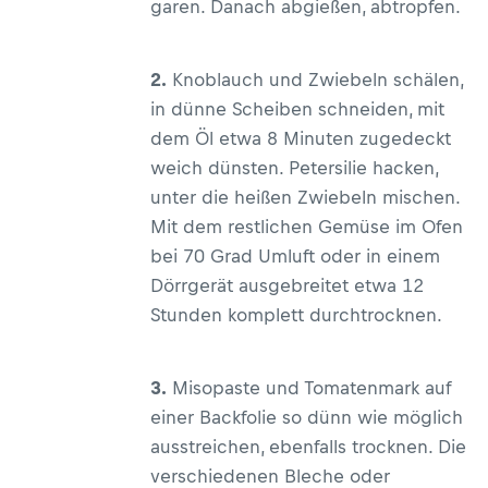
garen. Danach abgießen, abtropfen.
2.
Knoblauch und Zwiebeln schälen,
in dünne Scheiben schneiden, mit
dem Öl etwa 8 Minuten zugedeckt
weich dünsten. Petersilie hacken,
unter die heißen Zwiebeln mischen.
Mit dem restlichen Gemüse im Ofen
bei 70 Grad Umluft oder in einem
Dörrgerät ausgebreitet etwa 12
Stunden komplett durchtrocknen.
3.
Misopaste und Tomatenmark auf
einer Backfolie so dünn wie möglich
ausstreichen, ebenfalls trocknen. Die
verschiedenen Bleche oder