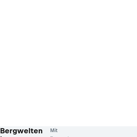
Bergwelten
Mit