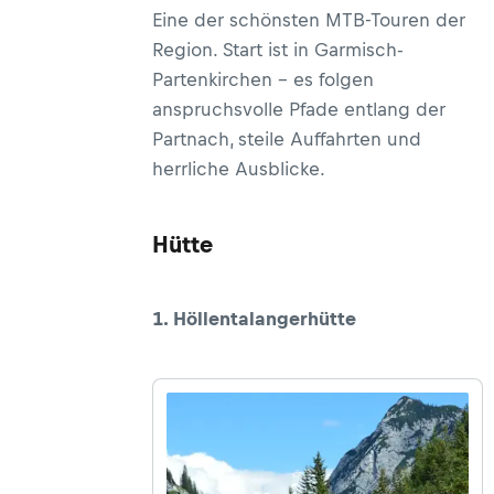
Eine der schönsten MTB-Touren der
Region. Start ist in Garmisch-
Partenkirchen – es folgen
anspruchsvolle Pfade entlang der
Partnach, steile Auffahrten und
herrliche Ausblicke.
Hütte
1. Höllentalangerhütte