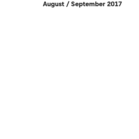
August / September 2017