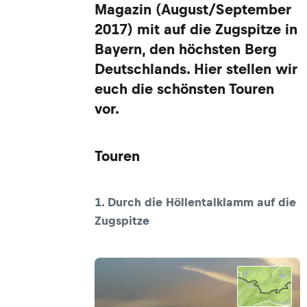
Magazin (August/September
2017) mit auf die Zugspitze in
Bayern, den höchsten Berg
Deutschlands. Hier stellen wir
euch die schönsten Touren
vor.
Touren
1. Durch die Höllentalklamm auf die
Zugspitze