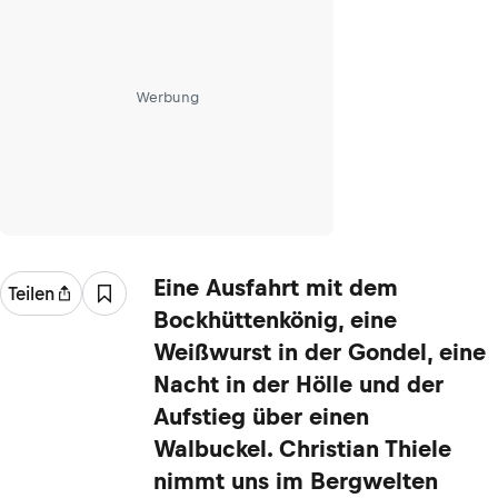
Werbung
Eine Ausfahrt mit dem
Teilen
Bockhüttenkönig, eine
Weißwurst in der Gondel, eine
Nacht in der Hölle und der
Aufstieg über einen
Walbuckel. Christian Thiele
nimmt uns im Bergwelten