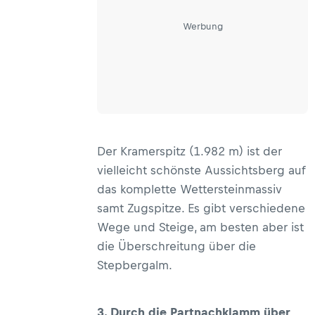
Werbung
Der Kramerspitz (1.982 m) ist der
vielleicht schönste Aussichtsberg auf
das komplette Wettersteinmassiv
samt Zugspitze. Es gibt verschiedene
Wege und Steige, am besten aber ist
die Überschreitung über die
Stepbergalm.
3. Durch die Partnachklamm über