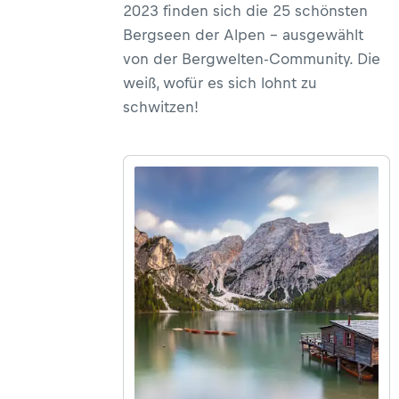
2023 finden sich die 25 schönsten
Bergseen der Alpen – ausgewählt
von der Bergwelten-Community. Die
weiß, wofür es sich lohnt zu
schwitzen!