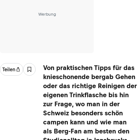
Werbung
Von praktischen Tipps für das
Teilen
knieschonende bergab Gehen
oder das richtige Reinigen der
eigenen Trinkflasche bis hin
zur Frage, wo man in der
Schweiz besonders schön
campen kann und wie man
als Berg-Fan am besten den