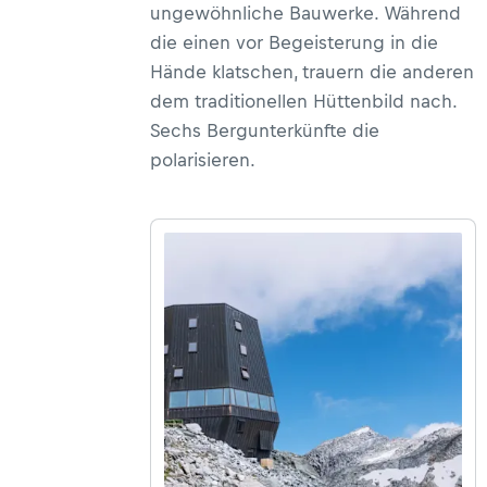
ungewöhnliche Bauwerke. Während
die einen vor Begeisterung in die
Hände klatschen, trauern die anderen
dem traditionellen Hüttenbild nach.
Sechs Bergunterkünfte die
polarisieren.