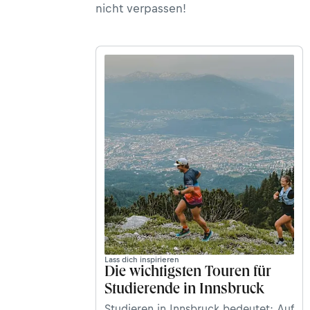
nicht verpassen!
Lass dich inspirieren
Die wichtigsten Touren für
Studierende in Innsbruck
Studieren in Innsbruck bedeutet: Auf