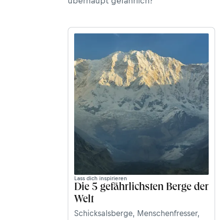
überhaupt gefährlich?
Lass dich inspirieren
Die 5 gefährlichsten Berge der
Welt
Schicksalsberge, Menschenfresser,