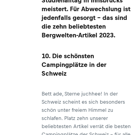
Studienalltag in Innsbrucks
meistert. Für Abwechslung ist
jedenfalls gesorgt – das sind
die zehn beliebtesten
Bergwelten-Artikel 2023.
10. Die schönsten
Campingplätze in der
Schweiz
Bett ade, Sterne juchhee! In der
Schweiz scheint es sich besonders
schön unter freiem Himmel zu
schlafen. Platz zehn unserer
beliebtesten Artikel verrät die besten
Campingplätze der Schweiz – für alle,