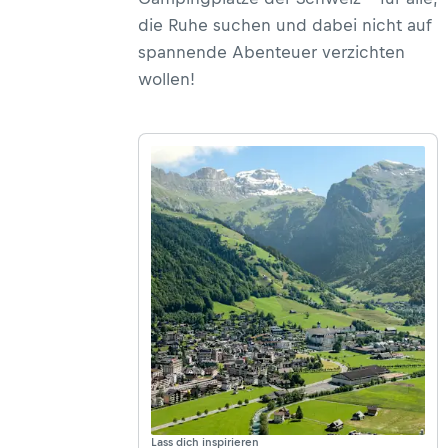
die Ruhe suchen und dabei nicht auf
spannende Abenteuer verzichten
wollen!
Lass dich inspirieren