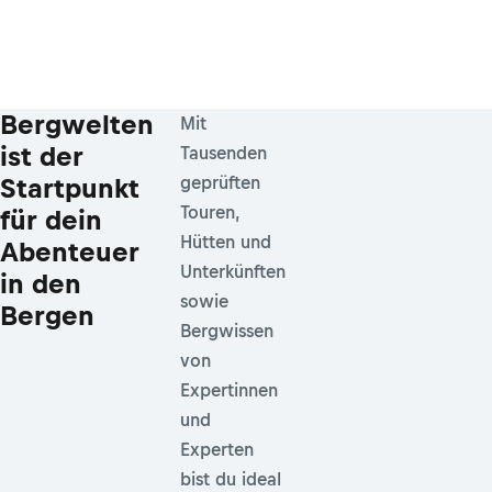
Bergwelten
Mit
ist der
Tausenden
Startpunkt
geprüften
Touren,
für dein
Hütten und
Abenteuer
Unterkünften
in den
sowie
Bergen
Bergwissen
von
Expertinnen
und
Experten
bist du ideal