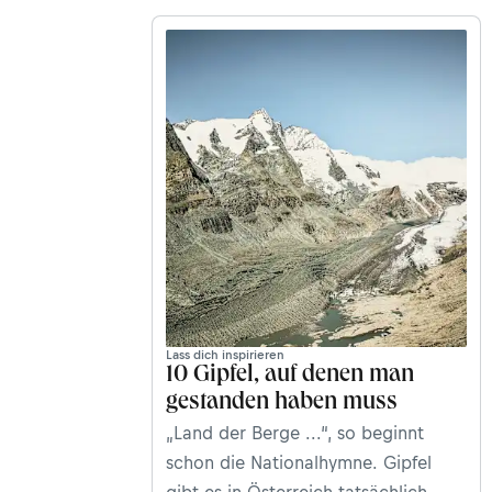
Lass dich inspirieren
10 Gipfel, auf denen man
gestanden haben muss
„Land der Berge ...“, so beginnt
schon die Nationalhymne. Gipfel
gibt es in Österreich tatsächlich