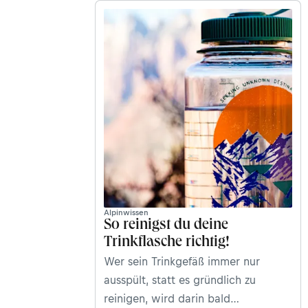
Alpinwissen
So reinigst du deine
Trinkflasche richtig!
Wer sein Trinkgefäß immer nur
ausspült, statt es gründlich zu
reinigen, wird darin bald