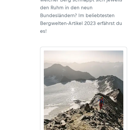
den Ruhm in den neun
Bundesländern? Im beliebtesten
Bergwelten-Artikel 2023 erfährst du
es!