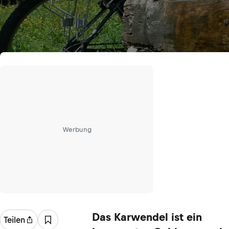
Werbung
Das Karwendel ist ein
Teilen