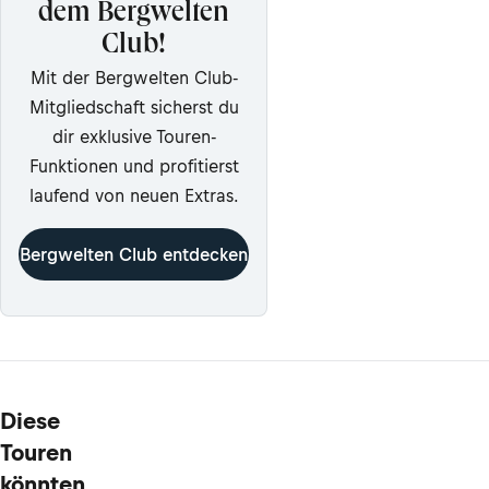
dem Bergwelten
Club!
Mit der Bergwelten Club-
Mitgliedschaft sicherst du
dir exklusive Touren-
Funktionen und profitierst
laufend von neuen Extras.
Bergwelten Club entdecken
Diese
Touren
könnten