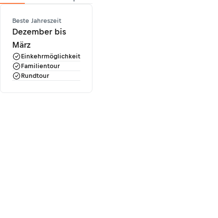
Beste Jahreszeit
Dezember bis
März
Einkehrmöglichkeit
Familientour
Rundtour