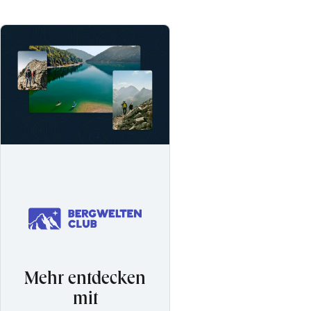
Mehr entdecken
mit