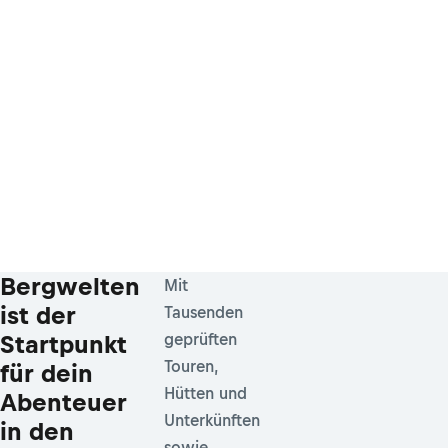
Bergwelten
Mit
ist der
Tausenden
Startpunkt
geprüften
Touren,
für dein
Hütten und
Abenteuer
Unterkünften
in den
sowie