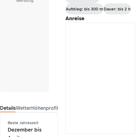
Werbung
Aufstieg: bis 300 m
Dauer: bis 2 h
Anreise
Details
Wetter
Höhenprofil
Beste Jahreszeit
Dezember bis