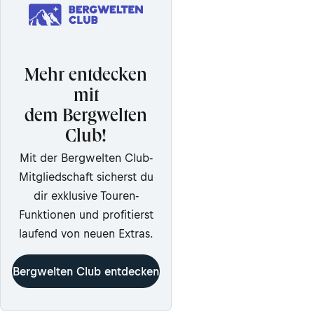
Mehr entdecken
mit
dem Bergwelten
Club!
Mit der Bergwelten Club-
Mitgliedschaft sicherst du
dir exklusive Touren-
Funktionen und profitierst
laufend von neuen Extras.
Bergwelten Club entdecken