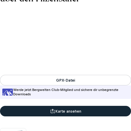
GPX-Datei
Werde jetzt Bergwelten Club-Mitglied und sichere dir unbegrenzte
Downloads
Karte ansehen