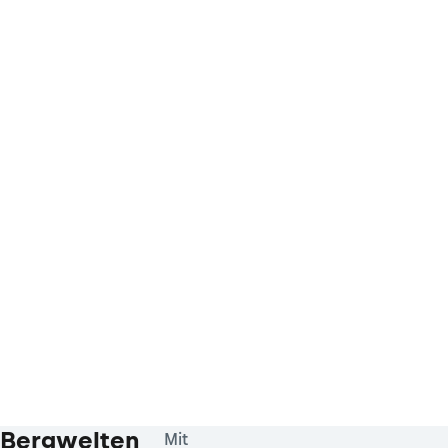
Bergwelten
Mit