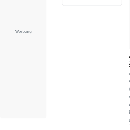
Werbung