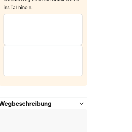
ins Tal hinein.
Wegbeschreibung