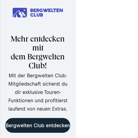
Mehr entdecken
mit
dem Bergwelten
Club!
Mit der Bergwelten Club-
Mitgliedschaft sicherst du
dir exklusive Touren-
Funktionen und profitierst
laufend von neuen Extras.
Bergwelten Club entdecken