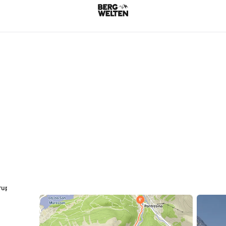
ruppe