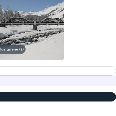
ildergalerie (2)