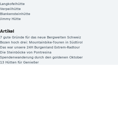
Langkofelhütte
Verpeilhütte
Blankensteinhütte
Jimmy Hütte
Artikel
7 gute Gründe für das neue Bergwelten Schweiz
Bozen hoch drei: Mountainbike-Touren in Südtirol
Das war unsere 24H Burgenland Extrem-Radtour
Die Steinböcke von Pontresina
Spendenwanderung durch den goldenen Oktober
13 Hütten für Genießer