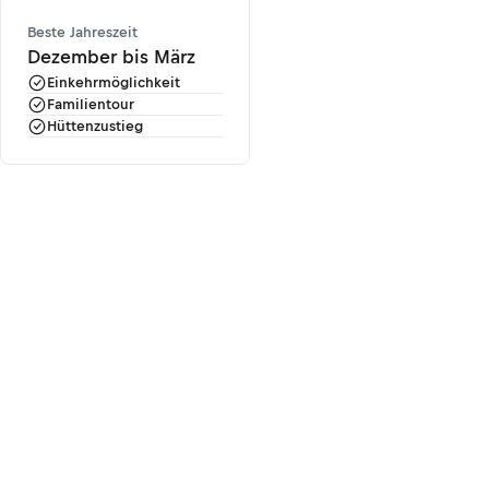
Beste Jahreszeit
Dezember bis März
Einkehrmöglichkeit
Familientour
Hüttenzustieg