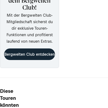
dem Bergwelten
Club!
Mit der Bergwelten Club-
Mitgliedschaft sicherst du
dir exklusive Touren-
Funktionen und profitierst
laufend von neuen Extras.
Bergwelten Club entdecken
Diese
Touren
könnten