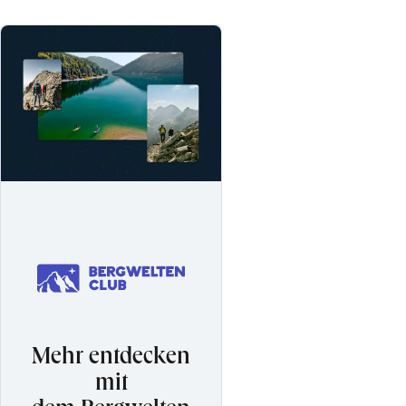
Mehr entdecken
mit